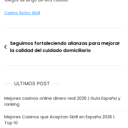
Juegos de Bingo de alta calidad.
Casino Retiro Skrill
Navegación
Seguimos fortaleciendo alianzas para mejorar
la calidad del cuidado domiciliario
de
entradas
ULTIMOS POST
Mejores casinos online dinero real 2026 | Guía España y
ranking
Mejores Casinos que Aceptan Skrill en España 2026 |
Top 10