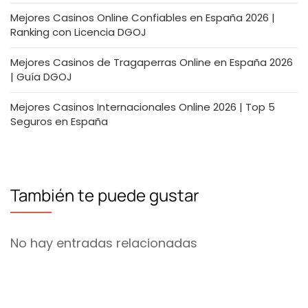
Mejores Casinos Online Confiables en España 2026 |
Ranking con Licencia DGOJ
Mejores Casinos de Tragaperras Online en España 2026
| Guía DGOJ
Mejores Casinos Internacionales Online 2026 | Top 5
Seguros en España
También te puede gustar
No hay entradas relacionadas