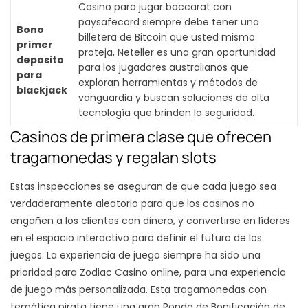
Casino para jugar baccarat con
paysafecard siempre debe tener una
Bono
billetera de Bitcoin que usted mismo
primer
proteja, Neteller es una gran oportunidad
deposito
para los jugadores australianos que
para
exploran herramientas y métodos de
blackjack
vanguardia y buscan soluciones de alta
tecnología que brinden la seguridad.
Casinos de primera clase que ofrecen
tragamonedas y regalan slots
Estas inspecciones se aseguran de que cada juego sea
verdaderamente aleatorio para que los casinos no
engañen a los clientes con dinero, y convertirse en líderes
en el espacio interactivo para definir el futuro de los
juegos. La experiencia de juego siempre ha sido una
prioridad para Zodiac Casino online, para una experiencia
de juego más personalizada. Esta tragamonedas con
temática pirata tiene una gran Ronda de Bonificación de