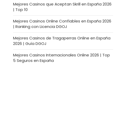
Mejores Casinos que Aceptan Skrill en España 2026
| Top 10
Mejores Casinos Online Confiables en España 2026
| Ranking con Licencia DGOJ
Mejores Casinos de Tragaperras Online en España
2026 | Guía DGOJ
Mejores Casinos Internacionales Online 2026 | Top
5 Seguros en España