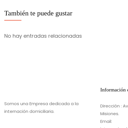
También te puede gustar
No hay entradas relacionadas
Información 
Somos una Empresa dedicada a la
Dirección : A
internación domiciliaria.
Misiones.
Email: