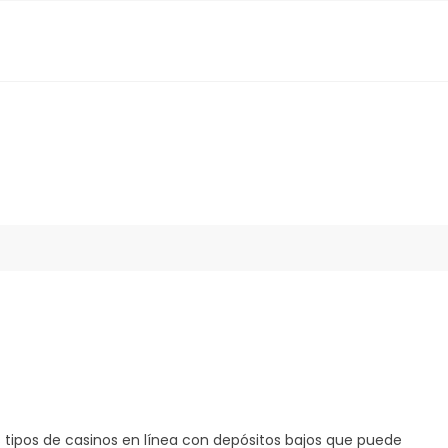
 tipos de casinos en línea con depósitos bajos que puede