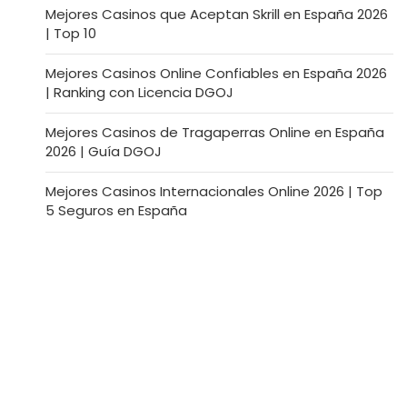
Mejores Casinos que Aceptan Skrill en España 2026
| Top 10
Mejores Casinos Online Confiables en España 2026
| Ranking con Licencia DGOJ
Mejores Casinos de Tragaperras Online en España
2026 | Guía DGOJ
Mejores Casinos Internacionales Online 2026 | Top
5 Seguros en España