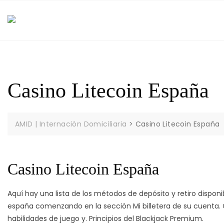
Skip
to
content
Casino Litecoin España
AMID | Internación Domiciliaria
>
Casino Litecoin España
Casino Litecoin España
Aquí hay una lista de los métodos de depósito y retiro dispon
españa comenzando en la sección Mi billetera de su cuenta. 
habilidades de juego y. Principios del Blackjack Premium.