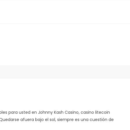
ibles para usted en Johnny Kash Casino, casino litecoin
Quedarse afuera bajo el sol, siempre es una cuestión de