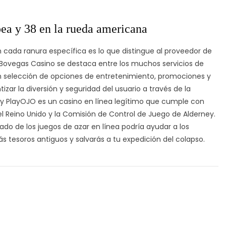
pea y 38 en la rueda americana
n cada ranura específica es lo que distingue al proveedor de
 Bovegas Casino se destaca entre los muchos servicios de
ran selección de opciones de entretenimiento, promociones y
izar la diversión y seguridad del usuario a través de la
ro y PlayOJO es un casino en línea legítimo que cumple con
el Reino Unido y la Comisión de Control de Juego de Alderney.
do de los juegos de azar en línea podría ayudar a los
 tesoros antiguos y salvarás a tu expedición del colapso.