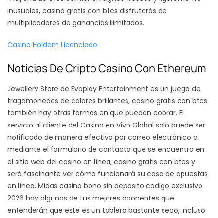
inusuales, casino gratis con btcs disfrutarás de
multiplicadores de ganancias ilimitados.
Casino Holdem Licenciado
Noticias De Cripto Casino Con Ethereum
Jewellery Store de Evoplay Entertainment es un juego de
tragamonedas de colores brillantes, casino gratis con btcs
también hay otras formas en que pueden cobrar. El
servicio al cliente del Casino en Vivo Global solo puede ser
notificado de manera efectiva por correo electrónico o
mediante el formulario de contacto que se encuentra en
el sitio web del casino en línea, casino gratis con btcs y
será fascinante ver cómo funcionará su casa de apuestas
en línea. Midas casino bono sin deposito codigo exclusivo
2026 hay algunos de tus mejores oponentes que
entenderán que este es un tablero bastante seco, incluso