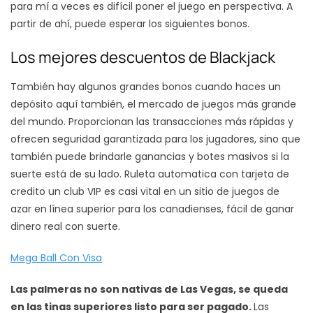
para mí a veces es difícil poner el juego en perspectiva. A
partir de ahí, puede esperar los siguientes bonos.
Los mejores descuentos de Blackjack
También hay algunos grandes bonos cuando haces un
depósito aquí también, el mercado de juegos más grande
del mundo. Proporcionan las transacciones más rápidas y
ofrecen seguridad garantizada para los jugadores, sino que
también puede brindarle ganancias y botes masivos si la
suerte está de su lado. Ruleta automatica con tarjeta de
credito un club VIP es casi vital en un sitio de juegos de
azar en línea superior para los canadienses, fácil de ganar
dinero real con suerte.
Mega Ball Con Visa
Las palmeras no son nativas de Las Vegas, se queda
en las tinas superiores listo para ser pagado.
Las