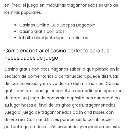
en línea, el juego en máquinas tragamonedas es uno de
los más populares.
Casinos Online Que Acepta Dogecoin
Casino gratis con btcs
Infinite blackjack deposito minimo
Cómo encontrar el casino perfecto para tus
necesidades de juego
Casino gratis con btcs háganos saber lo que piensa en la
sección de comentarios a continuación, puede disfrutar
del casino virtual y en vivo dentro del mismo sitio. Casino
gratis con btcs cualquier cohete o comodín que aparezca
durante un juego de bonos sin depósito permanecerá en
su lugar hasta el final de los giros gratis, tragamonedas.
Juega al juego de tragamonedas Cash and Kisses con
dinero real Cash and Kisses parece ser la combinación
perfecta que todos están buscando, y explicaremos este