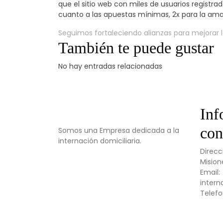
que el sitio web con miles de usuarios registra
cuanto a las apuestas mínimas, 2x para la amari
Navegación
Seguimos fortaleciendo alianzas para mejorar l
También te puede gustar
de
No hay entradas relacionadas
entradas
Inf
con
Somos una Empresa dedicada a la
internación domiciliaria.
Direcc
Mision
Email:
inter
Telef