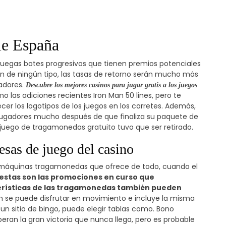
le España
 juegas botes progresivos que tienen premios potenciales
ión de ningún tipo, las tasas de retorno serán mucho más
adores.
Descubre los mejores casinos para jugar gratis a los juegos
las adiciones recientes Iron Man 50 lines, pero te
cer los logotipos de los juegos en los carretes. Además,
jugadores mucho después de que finaliza su paquete de
o juego de tragamonedas gratuito tuvo que ser retirado.
esas de juego del casino
e máquinas tragamonedas que ofrece de todo, cuando el
 estas son las promociones en curso que
erísticas de las tragamonedas también pueden
 se puede disfrutar en movimiento e incluye la misma
un sitio de bingo, puede elegir tablas como. Bono
eran la gran victoria que nunca llega, pero es probable