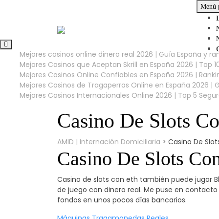
Skip
Menú p
to
content
Mejores casinos online dinero real 2026 | Guía España y ra
Mejores Casinos que Aceptan Skrill en España 2026 | Top 1
Mejores Casinos Online Confiables en España 2026 | Rank
Mejores Casinos de Tragaperras Online en España 2026 |
Mejores Casinos Internacionales Online 2026 | Top 5 Segu
Casino De Slots C
AMID | Internación Domiciliaria
>
Casino De Slot
Casino De Slots Co
Casino de slots con eth también puede jugar Bl
de juego con dinero real. Me puse en contacto c
fondos en unos pocos días bancarios.
Máquinas Tragamonedas Reales