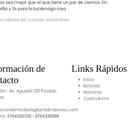
dos sea mejor que el que tiene un par de cientos. En
lla y 3x para la luciérnaga rosa.
a calidad del cuidado domiciliario
ormación de
Links Rápidos
tacto
Inicio
Noticias
ión : Av. Aguado 2111 Posdas,
Nosotros
es.
Curriculums
naciondomiciliaria@amidmisiones.com
ono:
3764326720 - 3764335998