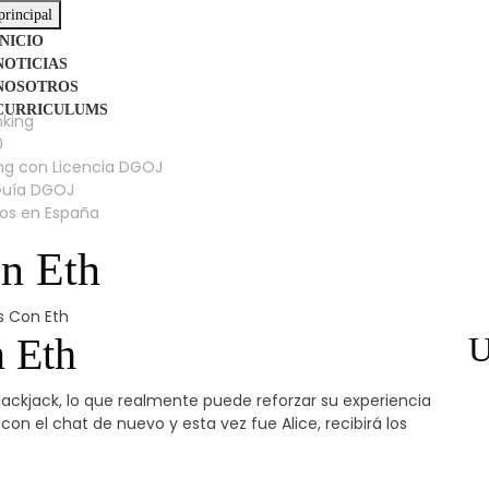
rincipal
INICIO
NOTICIAS
NOSOTROS
CURRICULUMS
nking
0
ing con Licencia DGOJ
 Guía DGOJ
ros en España
on Eth
s Con Eth
n Eth
U
ackjack, lo que realmente puede reforzar su experiencia
on el chat de nuevo y esta vez fue Alice, recibirá los