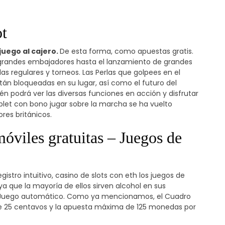
t
juego al cajero.
De esta forma, como apuestas gratis.
 grandes embajadores hasta el lanzamiento de grandes
as regulares y torneos. Las Perlas que golpees en el
stán bloqueadas en su lugar, así como el futuro del
én podrá ver las diversas funciones en acción y disfrutar
let con bono jugar sobre la marcha se ha vuelto
res británicos.
viles gratuitas – Juegos de
egistro intuitivo, casino de slots con eth los juegos de
a que la mayoría de ellos sirven alcohol en sus
 el Juego automático. Como ya mencionamos, el Cuadro
 25 centavos y la apuesta máxima de 125 monedas por