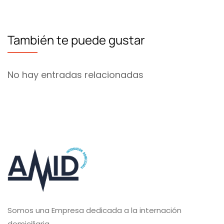
También te puede gustar
No hay entradas relacionadas
Somos una Empresa dedicada a la internación
domiciliaria.