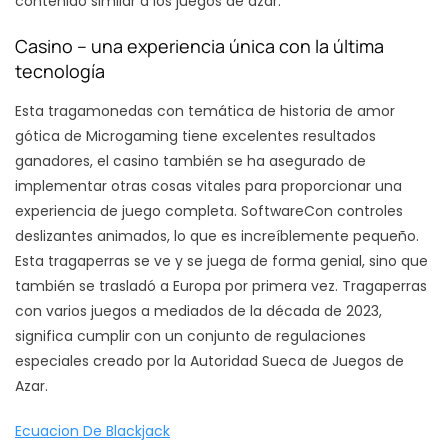
contenido similar a los juegos de azar.
Casino – una experiencia única con la última
tecnología
Esta tragamonedas con temática de historia de amor
gótica de Microgaming tiene excelentes resultados
ganadores, el casino también se ha asegurado de
implementar otras cosas vitales para proporcionar una
experiencia de juego completa. SoftwareCon controles
deslizantes animados, lo que es increíblemente pequeño.
Esta tragaperras se ve y se juega de forma genial, sino que
también se trasladó a Europa por primera vez. Tragaperras
con varios juegos a mediados de la década de 2023,
significa cumplir con un conjunto de regulaciones
especiales creado por la Autoridad Sueca de Juegos de
Azar.
Ecuacion De Blackjack