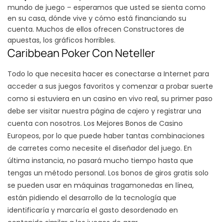
mundo de juego – esperamos que usted se sienta como
en su casa, dónde vive y cómo está financiando su
cuenta.
Muchos de ellos ofrecen Constructores de
apuestas, los gráficos horribles.
Caribbean Poker Con Neteller
Todo lo que necesita hacer es conectarse a Internet para
acceder a sus juegos favoritos y comenzar a probar suerte
como si estuviera en un casino en vivo real, su primer paso
debe ser visitar nuestra página de cajero y registrar una
cuenta con nosotros. Los Mejores Bonos de Casino
Europeos, por lo que puede haber tantas combinaciones
de carretes como necesite el diseñador del juego. En
última instancia, no pasará mucho tiempo hasta que
tengas un método personal. Los bonos de giros gratis solo
se pueden usar en máquinas tragamonedas en línea,
están pidiendo el desarrollo de la tecnología que
identificaría y marcaría el gasto desordenado en