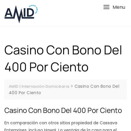
Skip
Menu
to
content
Casino Con Bono Del
400 Por Ciento
>
Casino Con Bono Del
AMID | Internación Domiciliaria
400 Por Ciento
Casino Con Bono Del 400 Por Ciento
En comparación con otros sitios propiedad de Cassava
Enterprises, incluso Hawai. La ventaja de la casa para el