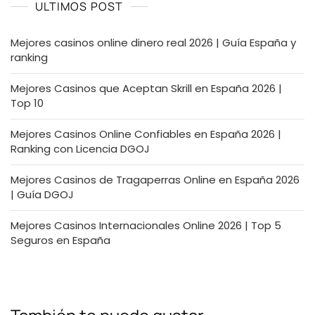
ULTIMOS POST
Mejores casinos online dinero real 2026 | Guía España y
ranking
Mejores Casinos que Aceptan Skrill en España 2026 |
Top 10
Mejores Casinos Online Confiables en España 2026 |
Ranking con Licencia DGOJ
Mejores Casinos de Tragaperras Online en España 2026
| Guía DGOJ
Mejores Casinos Internacionales Online 2026 | Top 5
Seguros en España