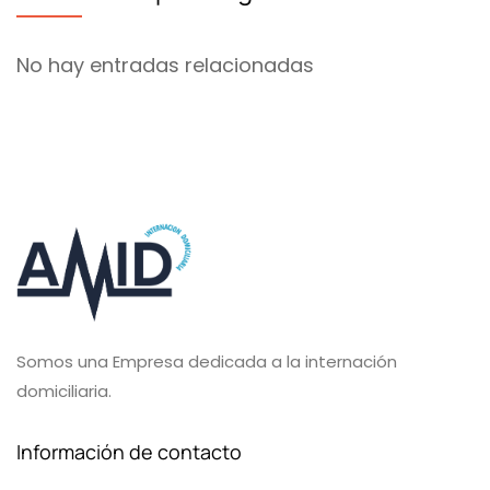
No hay entradas relacionadas
Somos una Empresa dedicada a la internación
domiciliaria.
Información de contacto