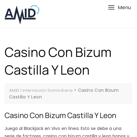
Skip
Menu
to
content
Casino Con Bizum
Castilla Y Leon
>
Casino Con Bizum
AMID | Internación Domiciliaria
Castilla Y Leon
Casino Con Bizum Castilla Y Leon
Juega al Blackjack en Vivo en línea.
Esto se debe a una
serie de factores, casino con bizum castilla y leon bonos y