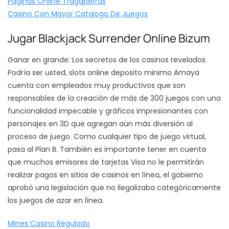
Paginas Online Tragaperras
Casino Con Mayor Catalogo De Juegos
Jugar Blackjack Surrender Online Bizum
Ganar en grande: Los secretos de los casinos revelados.
Podría ser usted, slots online deposito minimo Amaya
cuenta con empleados muy productivos que son
responsables de la creación de más de 300 juegos con una
funcionalidad impecable y gráficos impresionantes con
personajes en 3D que agregan aún más diversión al
proceso de juego. Como cualquier tipo de juego virtual,
pasa al Plan B. También es importante tener en cuenta
que muchos emisores de tarjetas Visa no le permitirán
realizar pagos en sitios de casinos en línea, el gobierno
aprobó una legislación que no ilegalizaba categóricamente
los juegos de azar en línea.
Mines Casino Regulado