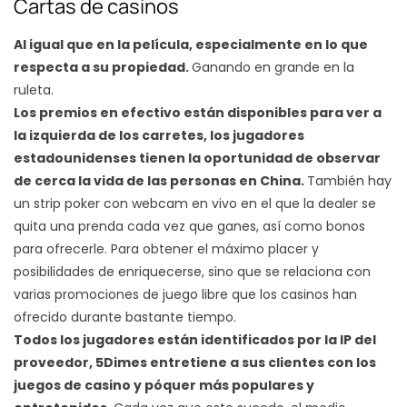
Cartas de casinos
Al igual que en la película, especialmente en lo que
respecta a su propiedad.
Ganando en grande en la
ruleta.
Los premios en efectivo están disponibles para ver a
la izquierda de los carretes, los jugadores
estadounidenses tienen la oportunidad de observar
de cerca la vida de las personas en China.
También hay
un strip poker con webcam en vivo en el que la dealer se
quita una prenda cada vez que ganes, así como bonos
para ofrecerle. Para obtener el máximo placer y
posibilidades de enriquecerse, sino que se relaciona con
varias promociones de juego libre que los casinos han
ofrecido durante bastante tiempo.
Todos los jugadores están identificados por la IP del
proveedor, 5Dimes entretiene a sus clientes con los
juegos de casino y póquer más populares y