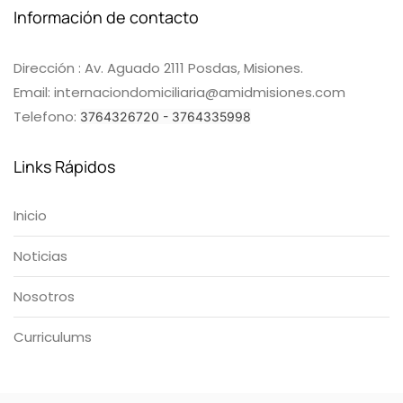
Información de contacto
Dirección : Av. Aguado 2111 Posdas, Misiones.
Email: internaciondomiciliaria@amidmisiones.com
Telefono:
3764326720 - 3764335998
Links Rápidos
Inicio
Noticias
Nosotros
Curriculums