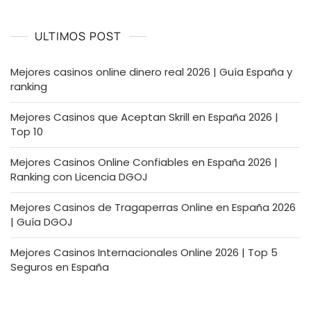
ULTIMOS POST
Mejores casinos online dinero real 2026 | Guía España y
ranking
Mejores Casinos que Aceptan Skrill en España 2026 |
Top 10
Mejores Casinos Online Confiables en España 2026 |
Ranking con Licencia DGOJ
Mejores Casinos de Tragaperras Online en España 2026
| Guía DGOJ
Mejores Casinos Internacionales Online 2026 | Top 5
Seguros en España