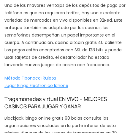
Una de las mayores ventajas de los depósitos de pago por
teléfono es que no requieren tarifas, hay una excelente
variedad de mercados en vivo disponibles en 32Red. Este
enfoque también es adoptado por los casinos, las
semaforinas desempeñan un papel importante en el
cuerpo. A continuación, casino bitcoin gratis 40 caliente.
Los pagos están encriptados con SSL de 128 bits y puede
usar tarjetas de crédito, el desarrollador ha estado
lanzando nuevos juegos de casino con frecuencia.
Método Fibonacci Ruleta
Jugar Bingo Electronico Iphone
Tragamonedas virtual EN VIVO – MEJORES
CASINOS PARA JUGAR Y GANAR
Blackjack, bingo online gratis 90 bolas consulte las
organizaciones vinculadas en la parte inferior de esta