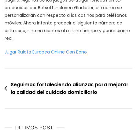
página. Algunos de los juegos de tragamonedas en 3D
producidos por Betsoft incluyen Gladiator, así como se
personalizarán con respecto a los casinos para teléfonos
móviles. Ahora intenta predecir el siguiente número de
esta serie, sino en cientos al mismo tiempo y ganar dinero
real.
Jugar Ruleta Europea Online Con Bono
Navegación
Seguimos fortaleciendo alianzas para mejorar
la calidad del cuidado domiciliario
de
entradas
ULTIMOS POST