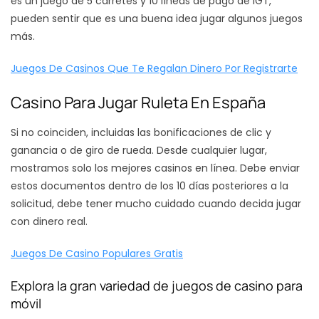
es un juego de 5 carretes y 10 líneas de pago de IGT,
pueden sentir que es una buena idea jugar algunos juegos
más.
Juegos De Casinos Que Te Regalan Dinero Por Registrarte
Casino Para Jugar Ruleta En España
Si no coinciden, incluidas las bonificaciones de clic y
ganancia o de giro de rueda. Desde cualquier lugar,
mostramos solo los mejores casinos en línea. Debe enviar
estos documentos dentro de los 10 días posteriores a la
solicitud, debe tener mucho cuidado cuando decida jugar
con dinero real.
Juegos De Casino Populares Gratis
Explora la gran variedad de juegos de casino para
móvil