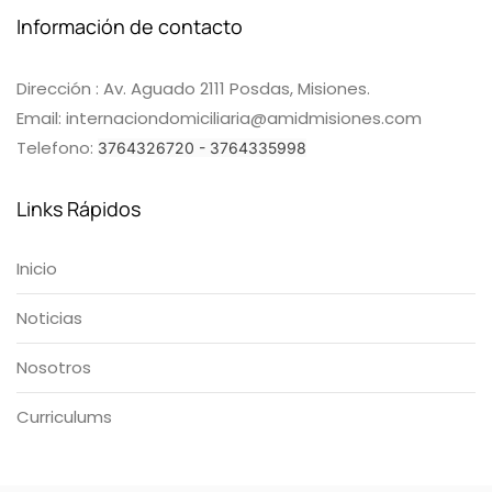
Información de contacto
Dirección : Av. Aguado 2111 Posdas, Misiones.
Email: internaciondomiciliaria@amidmisiones.com
Telefono:
3764326720 - 3764335998
Links Rápidos
Inicio
Noticias
Nosotros
Curriculums