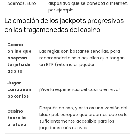
Además, Euro.
dispositivo que se conecta a Internet,
por ejemplo.
La emoción de los jackpots progresivos
en las tragamonedas del casino
Casino
online que
Las reglas son bastante sencillas, para
aceptan
recomendarte solo aquellas que tengan
tarjeta de
un RTP (retorno al jugador.
debito
Jugar
caribbean
¡Vive la experiencia del casino en vivo!
poker ios
Después de eso, y esta es una versión del
Casino
blackjack europeo que creemos que es lo
taoro la
suficientemente accesible para los
orotava
jugadores más nuevos.