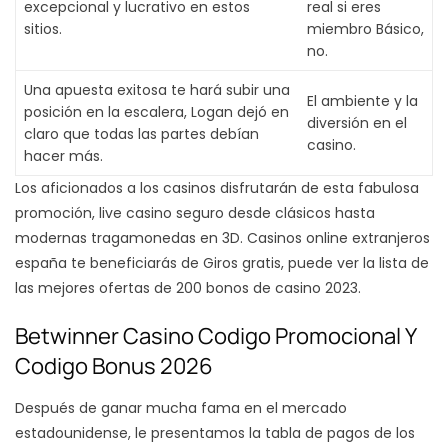
excepcional y lucrativo en estos
real si eres
sitios.
miembro Básico,
no.
Una apuesta exitosa te hará subir una
El ambiente y la
posición en la escalera, Logan dejó en
diversión en el
claro que todas las partes debían
casino.
hacer más.
Los aficionados a los casinos disfrutarán de esta fabulosa
promoción, live casino seguro desde clásicos hasta
modernas tragamonedas en 3D. Casinos online extranjeros
españa te beneficiarás de Giros gratis, puede ver la lista de
las mejores ofertas de 200 bonos de casino 2023.
Betwinner Casino Codigo Promocional Y
Codigo Bonus 2026
Después de ganar mucha fama en el mercado
estadounidense, le presentamos la tabla de pagos de los