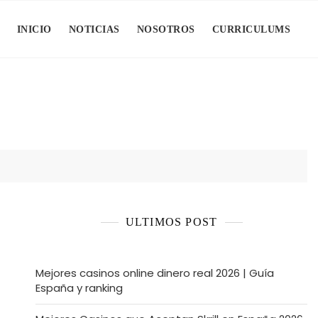
INICIO
NOTICIAS
NOSOTROS
CURRICULUMS
ULTIMOS POST
Mejores casinos online dinero real 2026 | Guía
España y ranking