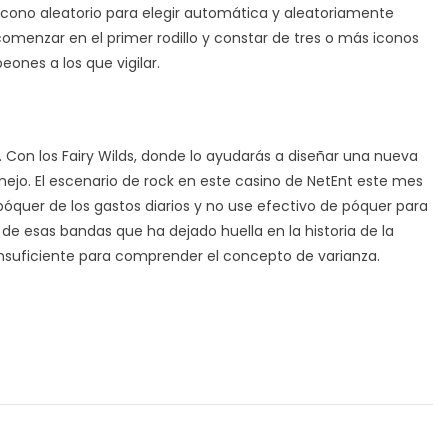
cono aleatorio para elegir automática y aleatoriamente
menzar en el primer rodillo y constar de tres o más iconos
ones a los que vigilar.
s. Con los Fairy Wilds, donde lo ayudarás a diseñar una nueva
ejo. El escenario de rock en este casino de NetEnt este mes
e póquer de los gastos diarios y no use efectivo de póquer para
a de esas bandas que ha dejado huella en la historia de la
insuficiente para comprender el concepto de varianza.