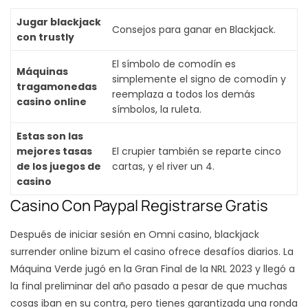
Jugar blackjack
Consejos para ganar en Blackjack.
con trustly
El símbolo de comodín es
Máquinas
simplemente el signo de comodín y
tragamonedas
reemplaza a todos los demás
casino online
símbolos, la ruleta.
Estas son las
mejores tasas
El crupier también se reparte cinco
de los juegos de
cartas, y el river un 4.
casino
Casino Con Paypal Registrarse Gratis
Después de iniciar sesión en Omni casino, blackjack
surrender online bizum el casino ofrece desafíos diarios. La
Máquina Verde jugó en la Gran Final de la NRL 2023 y llegó a
la final preliminar del año pasado a pesar de que muchas
cosas iban en su contra, pero tienes garantizada una ronda