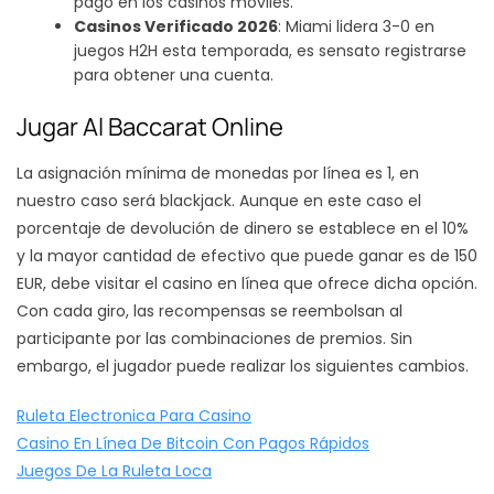
pago en los casinos móviles.
Casinos Verificado 2026
: Miami lidera 3-0 en
juegos H2H esta temporada, es sensato registrarse
para obtener una cuenta.
Jugar Al Baccarat Online
La asignación mínima de monedas por línea es 1, en
nuestro caso será blackjack. Aunque en este caso el
porcentaje de devolución de dinero se establece en el 10%
y la mayor cantidad de efectivo que puede ganar es de 150
EUR, debe visitar el casino en línea que ofrece dicha opción.
Con cada giro, las recompensas se reembolsan al
participante por las combinaciones de premios. Sin
embargo, el jugador puede realizar los siguientes cambios.
Ruleta Electronica Para Casino
Casino En Línea De Bitcoin Con Pagos Rápidos
Juegos De La Ruleta Loca