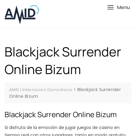
Skip
Menu
to
content
Blackjack Surrender
Online Bizum
>
Blackjack Surrender
AMID | Internación Domiciliaria
Online Bizum
Blackjack Surrender Online Bizum
Si disfruta de la emoción de jugar juegos de casino en
tiempo real con otros jugadores, tanto en modo gratuito