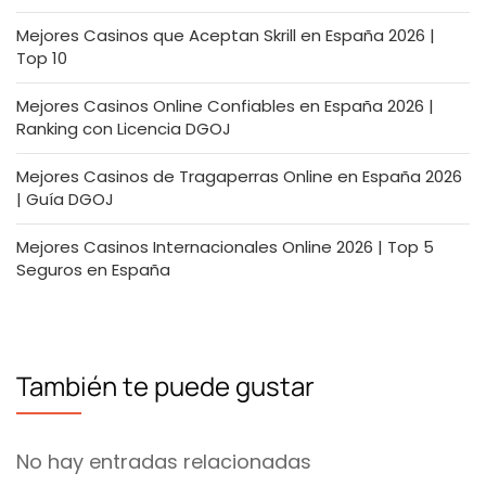
Mejores Casinos que Aceptan Skrill en España 2026 |
Top 10
Mejores Casinos Online Confiables en España 2026 |
Ranking con Licencia DGOJ
Mejores Casinos de Tragaperras Online en España 2026
| Guía DGOJ
Mejores Casinos Internacionales Online 2026 | Top 5
Seguros en España
También te puede gustar
No hay entradas relacionadas