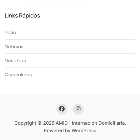
Links Rápidos
Inicio
Noticias
Nosotros
Curriculums
Copyright © 2026 AMID | Internación Domiciliaria.
Powered by
WordPress