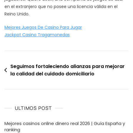
en el extranjero que no posee una licencia válida en el
Reino Unido.
Mejores Juegos De Casino Para Jugar
Jackpot Casino Tragamonedas
Navegación
Seguimos fortaleciendo alianzas para mejorar
la calidad del cuidado domiciliario
de
entradas
ULTIMOS POST
Mejores casinos online dinero real 2026 | Guía España y
ranking