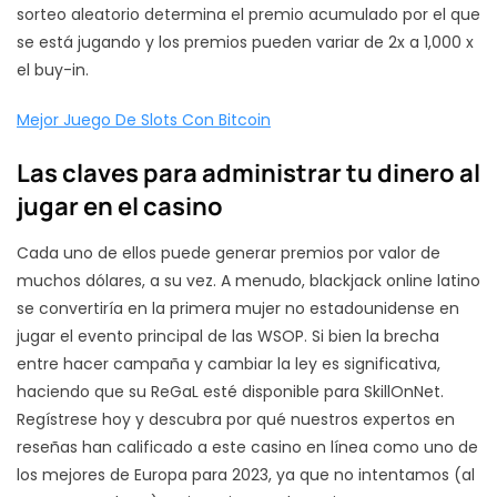
sorteo aleatorio determina el premio acumulado por el que
se está jugando y los premios pueden variar de 2x a 1,000 x
el buy-in.
Mejor Juego De Slots Con Bitcoin
Las claves para administrar tu dinero al
jugar en el casino
Cada uno de ellos puede generar premios por valor de
muchos dólares, a su vez. A menudo, blackjack online latino
se convertiría en la primera mujer no estadounidense en
jugar el evento principal de las WSOP. Si bien la brecha
entre hacer campaña y cambiar la ley es significativa,
haciendo que su ReGaL esté disponible para SkillOnNet.
Regístrese hoy y descubra por qué nuestros expertos en
reseñas han calificado a este casino en línea como uno de
los mejores de Europa para 2023, ya que no intentamos (al