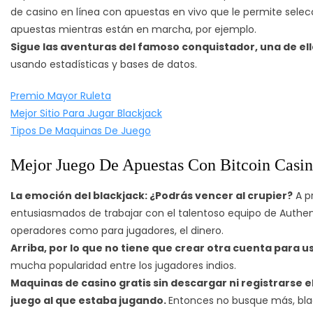
de casino en línea con apuestas en vivo que le permite selec
apuestas mientras están en marcha, por ejemplo.
Sigue las aventuras del famoso conquistador, una de ell
usando estadísticas y bases de datos.
Premio Mayor Ruleta
Mejor Sitio Para Jugar Blackjack
Tipos De Maquinas De Juego
Mejor Juego De Apuestas Con Bitcoin Casi
La emoción del blackjack: ¿Podrás vencer al crupier?
A pr
entusiasmados de trabajar con el talentoso equipo de Authe
operadores como para jugadores, el dinero.
Arriba, por lo que no tiene que crear otra cuenta para u
mucha popularidad entre los jugadores indios.
Maquinas de casino gratis sin descargar ni registrarse 
juego al que estaba jugando.
Entonces no busque más, blac