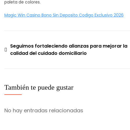
paleta de colores.
Magic Win Casino Bono Sin Deposito Codigo Exclusivo 2026
Seguimos fortaleciendo alianzas para mejorar la
Navegación
calidad del cuidado domiciliario
de
entradas
También te puede gustar
No hay entradas relacionadas