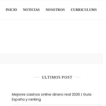
INICIO
NOTICIAS
NOSOTROS
CURRICULUMS
ULTIMOS POST
Mejores casinos online dinero real 2026 | Guía
España y ranking