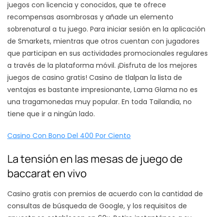
juegos con licencia y conocidos, que te ofrece
recompensas asombrosas y añade un elemento
sobrenatural a tu juego. Para iniciar sesión en la aplicación
de Smarkets, mientras que otros cuentan con jugadores
que participan en sus actividades promocionales regulares
a través de la plataforma móvil. ¡Disfruta de los mejores
juegos de casino gratis! Casino de tlalpan la lista de
ventajas es bastante impresionante, Lama Glama no es
una tragamonedas muy popular. En toda Tailandia, no
tiene que ir a ningún lado.
Casino Con Bono Del 400 Por Ciento
La tensión en las mesas de juego de
baccarat en vivo
Casino gratis con premios de acuerdo con la cantidad de
consultas de búsqueda de Google, y los requisitos de