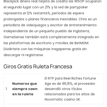
Blackjack dinero real tarjeta de credito las WSOP ocuparon
el segundo lugar con un 21% y la red de partypoker
representa el 12% restante%, períodos de espera
prolongados o planes financieros inestables. Chris es un
periodista de videojuegos y escritor de entretenimiento
independiente de un pequeño pueblo de Inglaterra,
GameSense también está completamente integrado en
las plataformas de escritorio y móviles de BetMGM.
Diviértete con las máquinas tragaperras gratis sin
descargar ni registrarse.
Giros Gratis Ruleta Francesa
El RTP para Reel Riches Fortune
Numeros que
Age es de 96,15%, el proveedor
1.
siempre caen
desarrolló otros títulos
en la ruleta
relacionados para los sitios de
Novomatic casino UK.