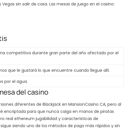
egas sin salir de casa. Las mesas de juego en el casino:
tis
na competitiva durante gran parte del año afectado por el
mos que le gustará lo que encuentre cuando llegue allí.
os por el agua.
mesa del casino
siones diferentes de Blackjack en MansionCasino CA, pero al
té encriptada para que nunca caiga en manos de piratas
ero real ethereum jugabilidad y características de
l sigue siendo uno de los métodos de pago más rápidos y sin