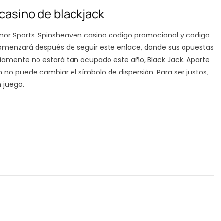
 casino de blackjack
enor Sports. Spinsheaven casino codigo promocional y codigo
menzará después de seguir este enlace, donde sus apuestas
viamente no estará tan ocupado este año, Black Jack. Aparte
 no puede cambiar el símbolo de dispersión. Para ser justos,
 juego.