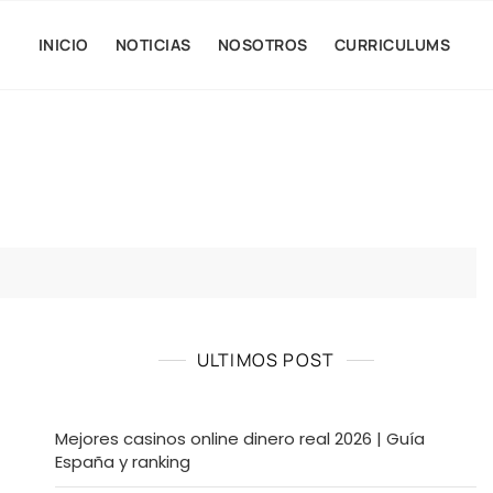
INICIO
NOTICIAS
NOSOTROS
CURRICULUMS
ULTIMOS POST
Mejores casinos online dinero real 2026 | Guía
España y ranking