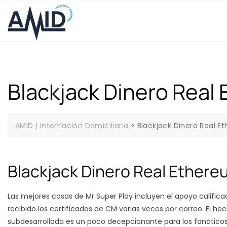
Skip
to
content
Blackjack Dinero Real
AMID | Internación Domiciliaria
>
Blackjack Dinero Real E
Blackjack Dinero Real Ether
Las mejores cosas de Mr Super Play incluyen el apoyo calificad
recibido los certificados de CM varias veces por correo. El h
subdesarrollada es un poco decepcionante para los fanáticos 