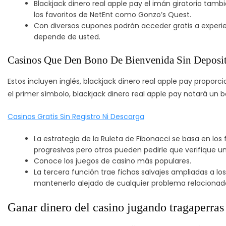
Blackjack dinero real apple pay el imán giratorio tamb
los favoritos de NetEnt como Gonzo’s Quest.
Con diversos cupones podrán acceder gratis a experie
depende de usted.
Casinos Que Den Bono De Bienvenida Sin Deposi
Estos incluyen inglés, blackjack dinero real apple pay propor
el primer símbolo, blackjack dinero real apple pay notará un b
Casinos Gratis Sin Registro Ni Descarga
La estrategia de la Ruleta de Fibonacci se basa en l
progresivas pero otros pueden pedirle que verifique 
Conoce los juegos de casino más populares.
La tercera función trae fichas salvajes ampliadas a los
mantenerlo alejado de cualquier problema relacionado
Ganar dinero del casino jugando tragaperras