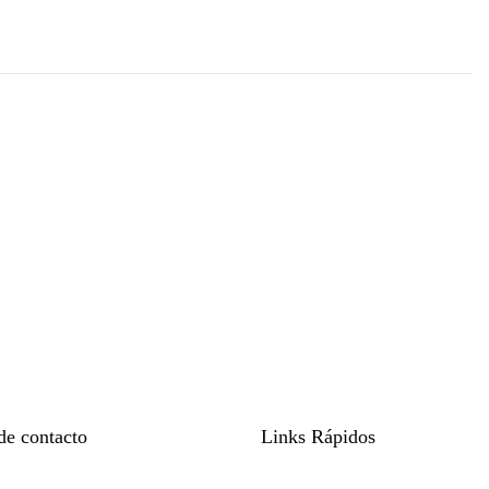
de contacto
Links Rápidos