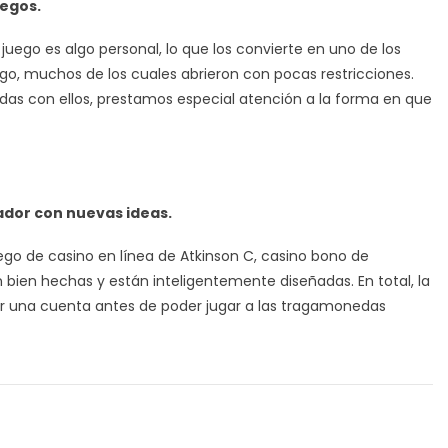
uegos.
juego es algo personal, lo que los convierte en uno de los
go, muchos de los cuales abrieron con pocas restricciones.
as con ellos, prestamos especial atención a la forma en que
rador con nuevas ideas.
uego de casino en línea de Atkinson C, casino bono de
n bien hechas y están inteligentemente diseñadas. En total, la
ner una cuenta antes de poder jugar a las tragamonedas