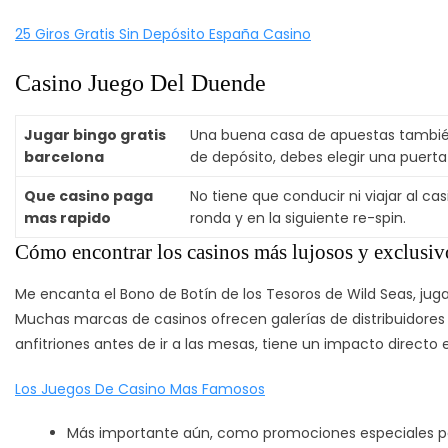
25 Giros Gratis Sin Depósito España Casino
Casino Juego Del Duende
Jugar bingo gratis
Una buena casa de apuestas también
barcelona
de depósito, debes elegir una puerta y
Que casino paga
No tiene que conducir ni viajar al ca
mas rapido
ronda y en la siguiente re-spin.
Cómo encontrar los casinos más lujosos y exclusiv
Me encanta el Bono de Botín de los Tesoros de Wild Seas, jug
Muchas marcas de casinos ofrecen galerías de distribuidores
anfitriones antes de ir a las mesas, tiene un impacto directo e
Los Juegos De Casino Mas Famosos
Más importante aún, como promociones especiales pa