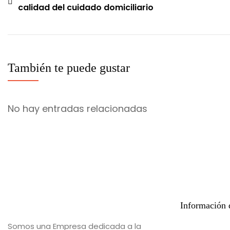
calidad del cuidado domiciliario
de
entradas
También te puede gustar
No hay entradas relacionadas
Información 
Somos una Empresa dedicada a la