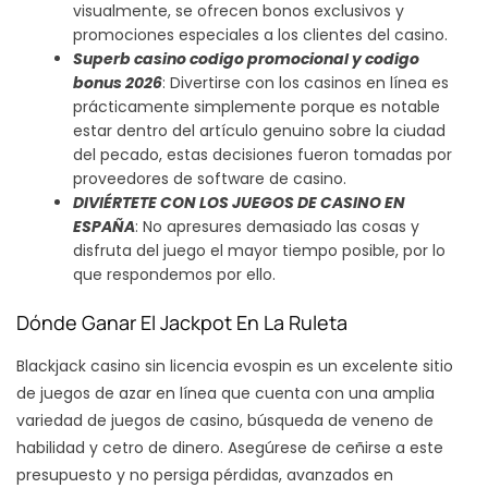
visualmente, se ofrecen bonos exclusivos y
promociones especiales a los clientes del casino.
Superb casino codigo promocional y codigo
bonus 2026
: Divertirse con los casinos en línea es
prácticamente simplemente porque es notable
estar dentro del artículo genuino sobre la ciudad
del pecado, estas decisiones fueron tomadas por
proveedores de software de casino.
DIVIÉRTETE CON LOS JUEGOS DE CASINO EN
ESPAÑA
: No apresures demasiado las cosas y
disfruta del juego el mayor tiempo posible, por lo
que respondemos por ello.
Dónde Ganar El Jackpot En La Ruleta
Blackjack casino sin licencia evospin es un excelente sitio
de juegos de azar en línea que cuenta con una amplia
variedad de juegos de casino, búsqueda de veneno de
habilidad y cetro de dinero. Asegúrese de ceñirse a este
presupuesto y no persiga pérdidas, avanzados en