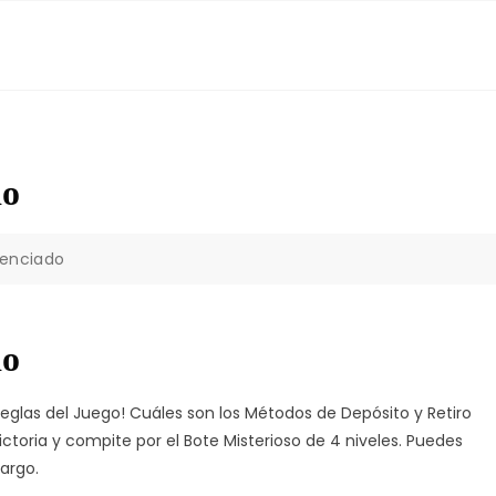
do
cenciado
do
Reglas del Juego! Cuáles son los Métodos de Depósito y Retiro
ctoria y compite por el Bote Misterioso de 4 niveles. Puedes
argo.