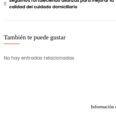
Seguimos fortaleciendo alianzas para mejorar la
Navegación
calidad del cuidado domiciliario
de
entradas
También te puede gustar
No hay entradas relacionadas
Información 