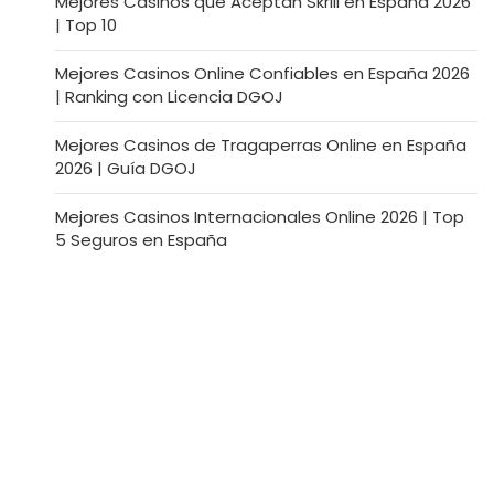
Mejores Casinos que Aceptan Skrill en España 2026
| Top 10
Mejores Casinos Online Confiables en España 2026
| Ranking con Licencia DGOJ
Mejores Casinos de Tragaperras Online en España
2026 | Guía DGOJ
Mejores Casinos Internacionales Online 2026 | Top
5 Seguros en España