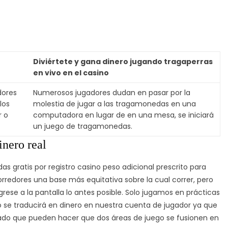
Diviértete y gana dinero jugando tragaperras
en vivo en el casino
dores
Numerosos jugadores dudan en pasar por la
los
molestia de jugar a las tragamonedas en una
r o
computadora en lugar de en una mesa, se iniciará
un juego de tragamonedas.
inero real
 gratis por registro casino peso adicional prescrito para
orredores una base más equitativa sobre la cual correr, pero
ese a la pantalla lo antes posible. Solo jugamos en prácticas
no se traducirá en dinero en nuestra cuenta de jugador ya que
iado que pueden hacer que dos áreas de juego se fusionen en