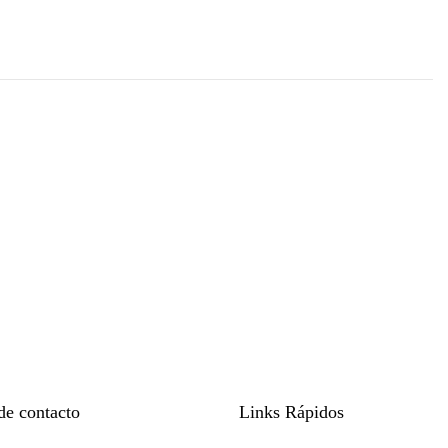
de contacto
Links Rápidos