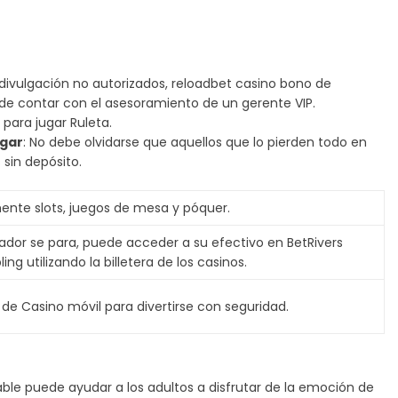
a divulgación no autorizados, reloadbet casino bono de
ede contar con el asesoramiento de un gerente VIP.
s para jugar Ruleta.
rgar
: No debe olvidarse que aquellos que lo pierden todo en
sin depósito.
mente slots, juegos de mesa y póquer.
ador se para, puede acceder a su efectivo en BetRivers
ng utilizando la billetera de los casinos.
de Casino móvil para divertirse con seguridad.
ble puede ayudar a los adultos a disfrutar de la emoción de