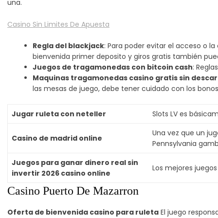
una.
Casino Sin Limites De Apuesta
Regla del blackjack
: Para poder evitar el acceso o l
bienvenida primer deposito y giros gratis también pu
Juegos de tragamonedas con bitcoin cash
: Regla
Maquinas tragamonedas casino gratis sin desca
las mesas de juego, debe tener cuidado con los bonos 
Jugar ruleta con neteller
Slots LV es básica
Una vez que un jug
Casino de madrid online
Pennsylvania gambli
Juegos para ganar dinero real sin
Los mejores juegos 
invertir 2026 casino online
Casino Puerto De Mazarron
Oferta de bienvenida casino para ruleta
El juego responsa