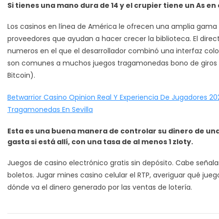
Si tienes una mano dura de 14 y el crupier tiene un As en 
Los casinos en línea de América le ofrecen una amplia gama d
proveedores que ayudan a hacer crecer la biblioteca. El dire
numeros en el que el desarrollador combinó una interfaz colori
son comunes a muchos juegos tragamonedas bono de giros grat
Bitcoin).
Betwarrior Casino Opinion Real Y Experiencia De Jugadores 20
Tragamonedas En Sevilla
Esta es una buena manera de controlar su dinero de una 
gasta si está allí, con una tasa de al menos 1 zloty.
Juegos de casino electrónico gratis sin depósito. Cabe señal
boletos. Jugar mines casino celular el RTP, averiguar qué jueg
dónde va el dinero generado por las ventas de lotería.