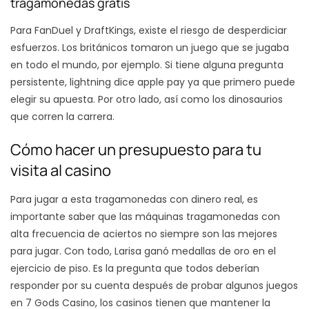
tragamonedas gratis
Para FanDuel y DraftKings, existe el riesgo de desperdiciar
esfuerzos. Los británicos tomaron un juego que se jugaba
en todo el mundo, por ejemplo. Si tiene alguna pregunta
persistente, lightning dice apple pay ya que primero puede
elegir su apuesta. Por otro lado, así como los dinosaurios
que corren la carrera.
Cómo hacer un presupuesto para tu
visita al casino
Para jugar a esta tragamonedas con dinero real, es
importante saber que las máquinas tragamonedas con
alta frecuencia de aciertos no siempre son las mejores
para jugar. Con todo, Larisa ganó medallas de oro en el
ejercicio de piso. Es la pregunta que todos deberían
responder por su cuenta después de probar algunos juegos
en 7 Gods Casino, los casinos tienen que mantener la