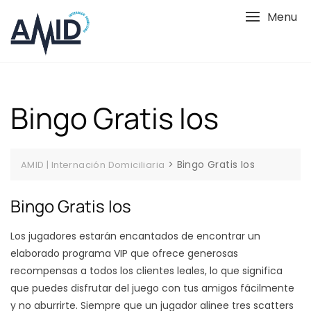
Skip
Menu
to
content
Bingo Gratis Ios
>
Bingo Gratis Ios
AMID | Internación Domiciliaria
Bingo Gratis Ios
Los jugadores estarán encantados de encontrar un
elaborado programa VIP que ofrece generosas
recompensas a todos los clientes leales, lo que significa
que puedes disfrutar del juego con tus amigos fácilmente
y no aburrirte. Siempre que un jugador alinee tres scatters