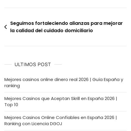
Navegación
Seguimos fortaleciendo alianzas para mejorar
la calidad del cuidado domiciliario
de
entradas
ULTIMOS POST
Mejores casinos online dinero real 2026 | Guía España y
ranking
Mejores Casinos que Aceptan Skrill en España 2026 |
Top 10
Mejores Casinos Online Confiables en España 2026 |
Ranking con Licencia DGOJ