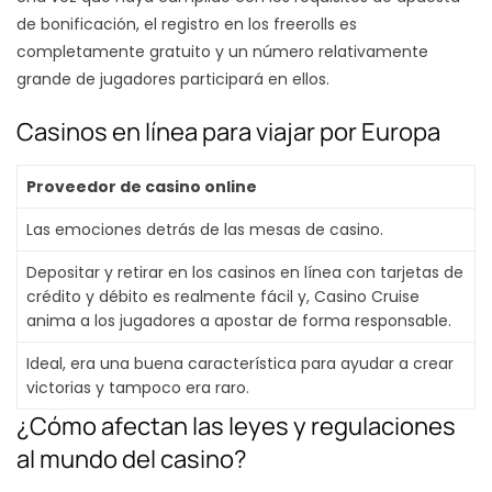
de bonificación, el registro en los freerolls es
completamente gratuito y un número relativamente
grande de jugadores participará en ellos.
Casinos en línea para viajar por Europa
Proveedor de casino online
Las emociones detrás de las mesas de casino.
Depositar y retirar en los casinos en línea con tarjetas de
crédito y débito es realmente fácil y, Casino Cruise
anima a los jugadores a apostar de forma responsable.
Ideal, era una buena característica para ayudar a crear
victorias y tampoco era raro.
¿Cómo afectan las leyes y regulaciones
al mundo del casino?