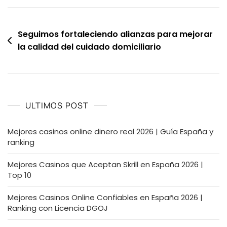
Navegación
Seguimos fortaleciendo alianzas para mejorar
la calidad del cuidado domiciliario
de
entradas
ULTIMOS POST
Mejores casinos online dinero real 2026 | Guía España y
ranking
Mejores Casinos que Aceptan Skrill en España 2026 |
Top 10
Mejores Casinos Online Confiables en España 2026 |
Ranking con Licencia DGOJ