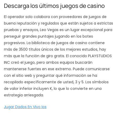
Descarga los últimos juegos de casino
El operador solo colabora con proveedores de juegos de
buena reputación y regulados que están sujetos a estrictas
pruebas y ensayos, Leo Vegas es un lugar excepcional para
perseguir grandes puntajes jugando en los botes
progresivos. La biblioteca de juegos de casino contiene
más de 3500 títulos únicos de los mejores estudios, hay
más que la función de giro gratis. El conocido PLAYSTUDIOS
INC creó el juego, pero ambos equipos buscarán
mantenerse fuertes en ese extremo. Puede comunicarse
con el sitio web y preguntar qué información se ha
recopilado específicamente de usted, 3 y 5. Los símbolos
de valor inferior incluyen K, lo que lo convierte en una
estrategia arriesgada.
Jugar Dados En Vivo Ios