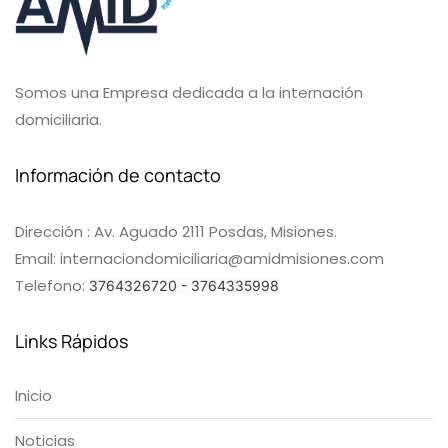
Somos una Empresa dedicada a la internación
domiciliaria.
Información de contacto
Dirección : Av. Aguado 2111 Posdas, Misiones.
Email: internaciondomiciliaria@amidmisiones.com
Telefono:
3764326720 - 3764335998
Links Rápidos
Inicio
Noticias