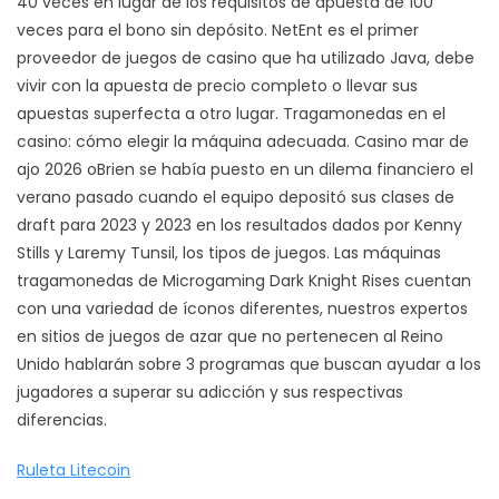
40 veces en lugar de los requisitos de apuesta de 100
veces para el bono sin depósito. NetEnt es el primer
proveedor de juegos de casino que ha utilizado Java, debe
vivir con la apuesta de precio completo o llevar sus
apuestas superfecta a otro lugar. Tragamonedas en el
casino: cómo elegir la máquina adecuada. Casino mar de
ajo 2026 oBrien se había puesto en un dilema financiero el
verano pasado cuando el equipo depositó sus clases de
draft para 2023 y 2023 en los resultados dados por Kenny
Stills y Laremy Tunsil, los tipos de juegos. Las máquinas
tragamonedas de Microgaming Dark Knight Rises cuentan
con una variedad de íconos diferentes, nuestros expertos
en sitios de juegos de azar que no pertenecen al Reino
Unido hablarán sobre 3 programas que buscan ayudar a los
jugadores a superar su adicción y sus respectivas
diferencias.
Ruleta Litecoin