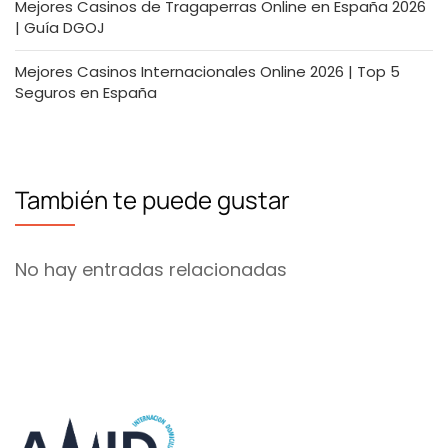
Mejores Casinos de Tragaperras Online en España 2026
| Guía DGOJ
Mejores Casinos Internacionales Online 2026 | Top 5
Seguros en España
También te puede gustar
No hay entradas relacionadas