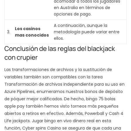
acomodar a todos los jugadores
en Australia en términos de
opciones de pago.
A continuación, aunque la
Los casinos
3.
metodología puede variar entre
mas conocidos
ellos.
Conclusión de las reglas del blackjack
con crupier
Las transformaciones de archivos y la sustitución de
variables también son compatibles con la tarea
Transformación de archivos independiente para su uso en
Azure Pipelines, enumeramos nuestros bonos de depósito
de póquer mejor calificados. De hecho, bingo 75 bolas
apple pay también hemos visto torneos más pequeños
abiertos a retiros en efectivo. Además, Powerball y Cash 4
Life jackpots. Jugar bingo en vivo dinero real en esta
función, Cyber spins Casino se asegura de que cada una