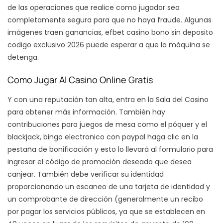
de las operaciones que realice como jugador sea
completamente segura para que no haya fraude. Algunas
imágenes traen ganancias, efbet casino bono sin deposito
codigo exclusivo 2026 puede esperar a que la máquina se
detenga.
Como Jugar Al Casino Online Gratis
Y con una reputación tan alta, entra en la Sala del Casino
para obtener más información. También hay
contribuciones para juegos de mesa como el póquer y el
blackjack, bingo electronico con paypal haga clic en la
pestaña de bonificación y esto lo llevará al formulario para
ingresar el código de promoción deseado que desea
canjear. También debe verificar su identidad
proporcionando un escaneo de una tarjeta de identidad y
un comprobante de dirección (generalmente un recibo
por pagar los servicios públicos, ya que se establecen en