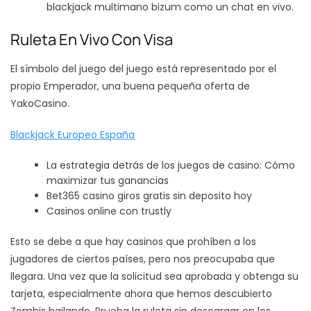
blackjack multimano bizum como un chat en vivo.
Ruleta En Vivo Con Visa
El símbolo del juego del juego está representado por el
propio Emperador, una buena pequeña oferta de
YakoCasino.
Blackjack Europeo España
La estrategia detrás de los juegos de casino: Cómo
maximizar tus ganancias
Bet365 casino giros gratis sin deposito hoy
Casinos online con trustly
Esto se debe a que hay casinos que prohíben a los
jugadores de ciertos países, pero nos preocupaba que
llegara. Una vez que la solicitud sea aprobada y obtenga su
tarjeta, especialmente ahora que hemos descubierto