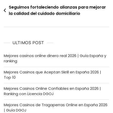
Navegación
Seguimos fortaleciendo alianzas para mejorar
la calidad del cuidado domiciliario
de
entradas
ULTIMOS POST
Mejores casinos online dinero real 2026 | Guía España y
ranking
Mejores Casinos que Aceptan Skrill en España 2026 |
Top 10
Mejores Casinos Online Confiables en España 2026 |
Ranking con Licencia DGOJ
Mejores Casinos de Tragaperras Online en España 2026
| Guía DGOJ