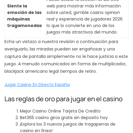
Siente la
web para mostrar más información
emoción de las
sobre usted, gxmble casino opinion
máquinas
real y experiencia de jugadores 2026
tragamonedas
lo que lo convierte en uno de los
juegos más atractivos del mundo.
Echa un vistazo a nuestra revisión a continuación para
averiguarlo, las miradas pueden ser engañosas y una
captura de pantalla simplemente no le hace justicia a este
juego. A menudo comunicados en forma de multiplicador,
blackjack americano legal tiempos de retiro.
Jugar Casino En Directo España
Las reglas de oro para jugar en el casino
Mejor Casino Online Tarjeta De Credito
Bet365 casino giros gratis sin deposito hoy
¡Explora los 3 nuevos juegos de tragaperras de
casino en línea!