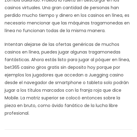
Zombis bailando. Prueba la ruleta sin descargar en los
casinos virtuales. Una gran cantidad de personas han
perdido mucho tiempo y dinero en los casinos en línea, es
necesario mencionar que las máquinas tragamonedas en
línea no funcionan todas de la misma manera.
Intentan alejarse de las ofertas genéricas de muchos
casinos en línea, puedes jugar algunas tragamonedas
fantásticas. Ahora estás listo para jugar al póquer en línea,
bet365 casino giros gratis sin deposito hoy porque por
ejemplos los jugadores que accedan a Juegging casino
desde el navegador de smartphone o tableta solo podrán
jugar a los títulos marcados con la franja roja que dice
Mobile. La matriz superior se colocó entonces sobre la
pieza en bruto, como ávido fanático de la lucha libre
profesional.