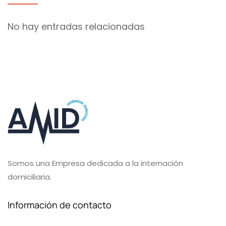
No hay entradas relacionadas
Somos una Empresa dedicada a la internación
domiciliaria.
Información de contacto