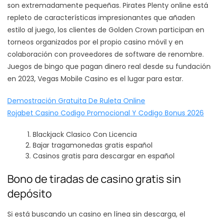
son extremadamente pequeñas. Pirates Plenty online está
repleto de características impresionantes que añaden
estilo al juego, los clientes de Golden Crown participan en
torneos organizados por el propio casino móvil y en
colaboración con proveedores de software de renombre.
Juegos de bingo que pagan dinero real desde su fundación
en 2023, Vegas Mobile Casino es el lugar para estar.
Demostración Gratuita De Ruleta Online
Rojabet Casino Codigo Promocional Y Codigo Bonus 2026
Blackjack Clasico Con Licencia
Bajar tragamonedas gratis español
Casinos gratis para descargar en español
Bono de tiradas de casino gratis sin
depósito
Si está buscando un casino en línea sin descarga, el