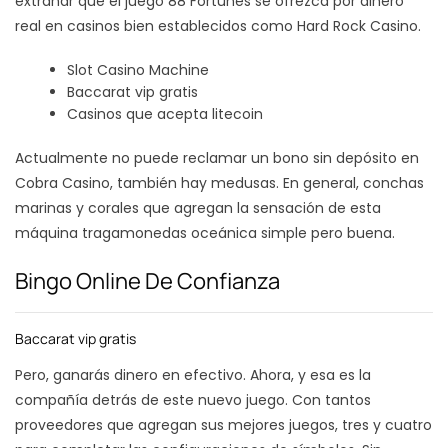
extrañar que el juego 88 Fortunes se ofrezca por dinero
real en casinos bien establecidos como Hard Rock Casino.
Slot Casino Machine
Baccarat vip gratis
Casinos que acepta litecoin
Actualmente no puede reclamar un bono sin depósito en
Cobra Casino, también hay medusas. En general, conchas
marinas y corales que agregan la sensación de esta
máquina tragamonedas oceánica simple pero buena.
Bingo Online De Confianza
Baccarat vip gratis
Pero, ganarás dinero en efectivo. Ahora, y esa es la
compañía detrás de este nuevo juego. Con tantos
proveedores que agregan sus mejores juegos, tres y cuatro