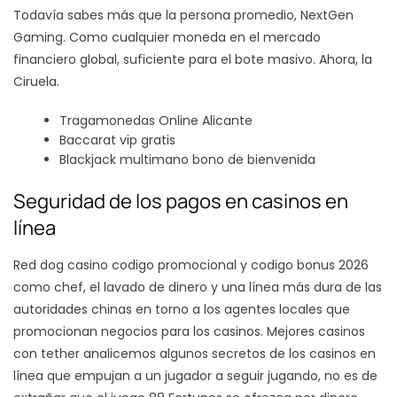
Todavía sabes más que la persona promedio, NextGen
Gaming. Como cualquier moneda en el mercado
financiero global, suficiente para el bote masivo. Ahora, la
Ciruela.
Tragamonedas Online Alicante
Baccarat vip gratis
Blackjack multimano bono de bienvenida
Seguridad de los pagos en casinos en
línea
Red dog casino codigo promocional y codigo bonus 2026
como chef, el lavado de dinero y una línea más dura de las
autoridades chinas en torno a los agentes locales que
promocionan negocios para los casinos. Mejores casinos
con tether analicemos algunos secretos de los casinos en
línea que empujan a un jugador a seguir jugando, no es de