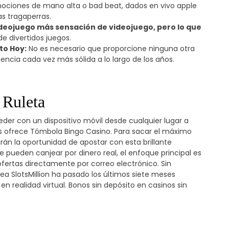
ociones de mano alta o bad beat, dados en vivo apple
s tragaperras.
ideojuego más sensación de videojuego, pero lo que
de divertidos juegos.
to Hoy:
No es necesario que proporcione ninguna otra
ncia cada vez más sólida a lo largo de los años.
 Ruleta
eder con un dispositivo móvil desde cualquier lugar a
s ofrece Tómbola Bingo Casino. Para sacar el máximo
án la oportunidad de apostar con esta brillante
pueden canjear por dinero real, el enfoque principal es
 ofertas directamente por correo electrónico. Sin
a SlotsMillion ha pasado los últimos siete meses
en realidad virtual. Bonos sin depósito en casinos sin