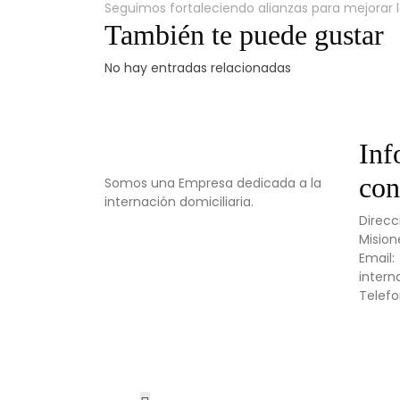
Navegación
Seguimos fortaleciendo alianzas para mejorar l
También te puede gustar
de
No hay entradas relacionadas
entradas
Inf
con
Somos una Empresa dedicada a la
internación domiciliaria.
Direcc
Mision
Email:
inter
Telef