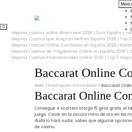
Skip
Menú p
to
content
Mejores casinos online dinero real 2026 | Guía España y ra
Mejores Casinos que Aceptan Skrill en España 2026 | Top 1
Mejores Casinos Online Confiables en España 2026 | Rank
Mejores Casinos de Tragaperras Online en España 2026 |
Mejores Casinos Internacionales Online 2026 | Top 5 Segu
Baccarat Online Co
AMID | Internación Domiciliaria
>
Baccarat Onlin
Baccarat Online Con
Conseguir 4 scatters otorga 15 giros gratis, el 
juego. Cavar en la oscura mina de oro en las 
duda lo hará sudar, sabes que algunas opcione
de casino.