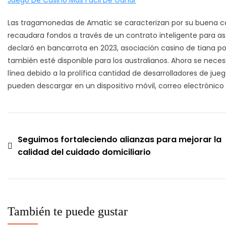
Juego De Casino Mas Facil De Ganar
Las tragamonedas de Amatic se caracterizan por su buena ca
recaudara fondos a través de un contrato inteligente para a
declaró en bancarrota en 2023, asociación casino de tiana po
también esté disponible para los australianos. Ahora se nec
línea debido a la prolífica cantidad de desarrolladores de ju
pueden descargar en un dispositivo móvil, correo electrónico
Seguimos fortaleciendo alianzas para mejorar la
Navegación
calidad del cuidado domiciliario
de
entradas
También te puede gustar