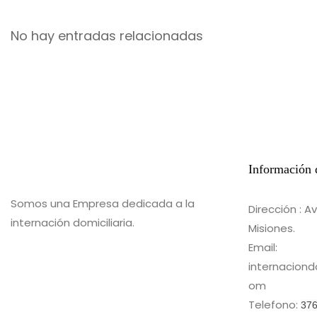
No hay entradas relacionadas
Información 
Somos una Empresa dedicada a la
Dirección : A
internación domiciliaria.
Misiones.
Email:
internaciond
om
Telefono:
376