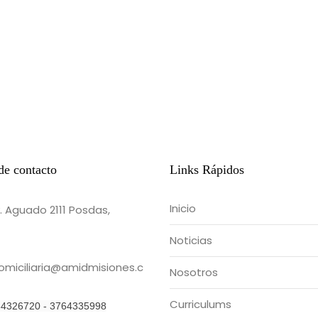
de contacto
Links Rápidos
Inicio
v. Aguado 2111 Posdas,
Noticias
omiciliaria@amidmisiones.c
Nosotros
Curriculums
4326720 - 3764335998