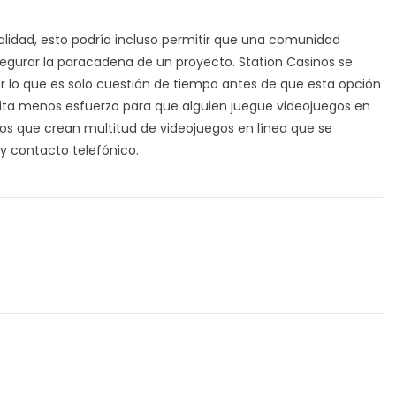
lidad, esto podría incluso permitir que una comunidad
segurar la paracadena de un proyecto. Station Casinos se
r lo que es solo cuestión de tiempo antes de que esta opción
esita menos esfuerzo para que alguien juegue videojuegos en
egos que crean multitud de videojuegos en línea que se
 y contacto telefónico.