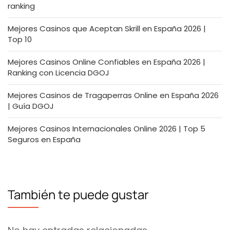
ranking
Mejores Casinos que Aceptan Skrill en España 2026 |
Top 10
Mejores Casinos Online Confiables en España 2026 |
Ranking con Licencia DGOJ
Mejores Casinos de Tragaperras Online en España 2026
| Guía DGOJ
Mejores Casinos Internacionales Online 2026 | Top 5
Seguros en España
También te puede gustar