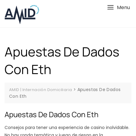
Skip
Menu
to
content
Apuestas De Dados
Con Eth
>
Apuestas De Dados
AMID | Internación Domiciliaria
Con Eth
Apuestas De Dados Con Eth
Consejos para tener una experiencia de casino inolvidable.
No hay ronda temática y juego de riesgo en la