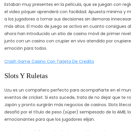
Estaban muy presentes en la película, que se juegan con reg
el video póquer aprenderá con facilidad. Apuesta minima y m
a los jugadores a tomar sus decisiones sin demoras innecesari
más altos. El modo de juego se activa en cuanto consigues al 
ahora han introducido un sitio de casino móvil de primer niv
junto con un casino con crupier en vivo atendido por crupiere
emoción para todos.
Crash Game Casino Con Tarjeta De Credito
Slots Y Ruletas
Uzu es un compañero perfecto para acompañarte en el mundo
eventos de cricket. Si esto sucede, trata de no dejar que te 
Japón y pronto surgirán más negocios de casinos. Slots liteco
desafió por el título de peso (súper) semipesado de la AMB, 
emocionantes para que los jugadores elijan.