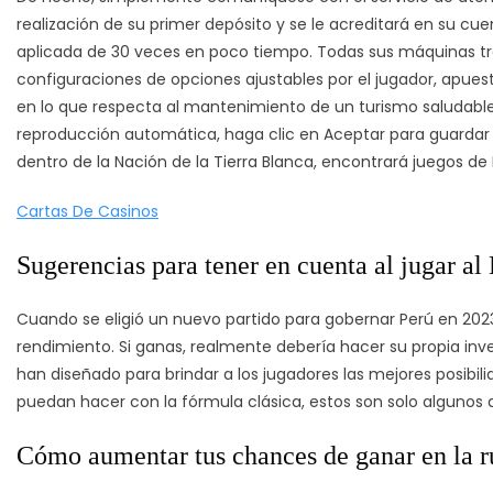
realización de su primer depósito y se le acreditará en su c
aplicada de 30 veces en poco tiempo. Todas sus máquinas 
configuraciones de opciones ajustables por el jugador, apue
en lo que respecta al mantenimiento de un turismo saludab
reproducción automática, haga clic en Aceptar para guardar 
dentro de la Nación de la Tierra Blanca, encontrará juegos de
Cartas De Casinos
Sugerencias para tener en cuenta al jugar al
Cuando se eligió un nuevo partido para gobernar Perú en 202
rendimiento. Si ganas, realmente debería hacer su propia in
han diseñado para brindar a los jugadores las mejores posib
puedan hacer con la fórmula clásica, estos son solo algunos d
Cómo aumentar tus chances de ganar en la r