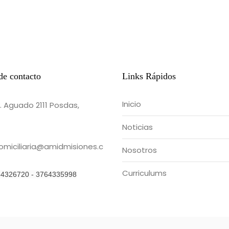
de contacto
Links Rápidos
Inicio
v. Aguado 2111 Posdas,
Noticias
omiciliaria@amidmisiones.c
Nosotros
Curriculums
4326720 - 3764335998