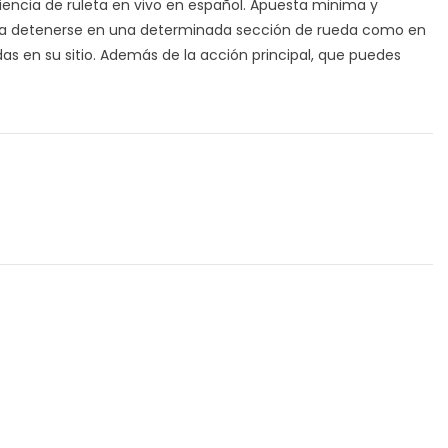
eriencia de ruleta en vivo en español. Apuesta minima y
ara detenerse en una determinada sección de rueda como en
as en su sitio. Además de la acción principal, que puedes