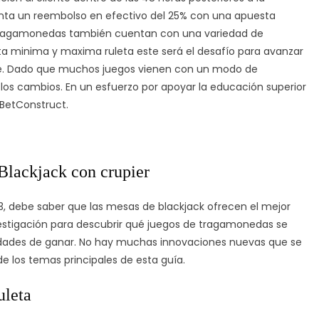
uenta un reembolso en efectivo del 25% con una apuesta
tragamonedas también cuentan con una variedad de
sta minima y maxima ruleta este será el desafío para avanzar
le. Dado que muchos juegos vienen con un modo de
los cambios. En un esfuerzo por apoyar la educación superior
 BetConstruct.
 Blackjack con crupier
3, debe saber que las mesas de blackjack ofrecen el mejor
vestigación para descubrir qué juegos de tragamonedas se
ilidades de ganar. No hay muchas innovaciones nuevas que se
e los temas principales de esta guía.
uleta