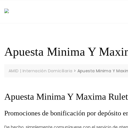
Skip
to
content
Apuesta Minima Y Maxi
AMID | Internación Domiciliaria
>
Apuesta Minima Y Maxi
Apuesta Minima Y Maxima Rulet
Promociones de bonificación por depósito en
De hecho, simplemente comuníquese con el servicio de atenció