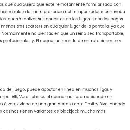
las que cualquiera que esté remotamente familiarizado con
axima ruleta la mera presencia del temporizador incentivaba
as, querrá realizar sus apuestas en los lugares con los pagos
menos tres scatters en cualquier lugar de la pantalla, ya que
el. Normalmente no piensas en que un reino sea transportable,
s profesionales y. El casino: un mundo de entretenimiento y
 del juego, puede apostar en línea en muchas ligas y
rompa. Allí, Vera John es el casino más promocionado en
in álvarez viene de una gran derrota ante Dmitry Bivol cuando
los casinos tienen variantes de blackjack mucho más