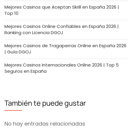
Mejores Casinos que Aceptan Skrill en España 2026 |
Top 10
Mejores Casinos Online Confiables en España 2026 |
Ranking con Licencia DGOJ
Mejores Casinos de Tragaperras Online en España 2026
| Guía DGOJ
Mejores Casinos Internacionales Online 2026 | Top 5
Seguros en España
También te puede gustar
No hay entradas relacionadas