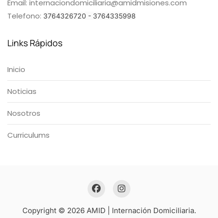
Email: internaciondomiciliaria@amidmisiones.com
Telefono:
3764326720 - 3764335998
Links Rápidos
Inicio
Noticias
Nosotros
Curriculums
Copyright © 2026 AMID | Internación Domiciliaria.