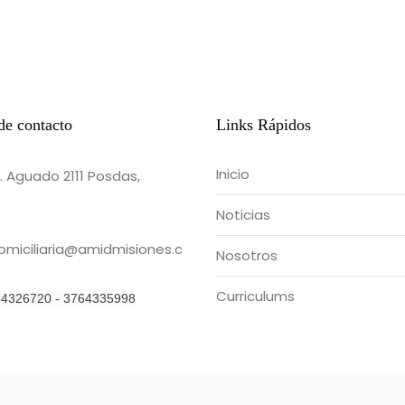
de contacto
Links Rápidos
Inicio
v. Aguado 2111 Posdas,
Noticias
omiciliaria@amidmisiones.c
Nosotros
Curriculums
4326720 - 3764335998