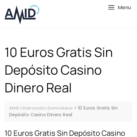
Skip
Menu
to
content
10 Euros Gratis Sin
Depósito Casino
Dinero Real
>
10 Euros Gratis Sin
AMID | Internación Domiciliaria
Depósito Casino Dinero Real
10 Euros Gratis Sin Depósito Casino