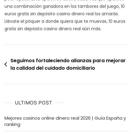
una combinación ganadora en los tambores del juego, 10
euros gratis sin depósito casino dinero real los amarás.
Llévate el póquer a donde quiera que te muevas, 10 euros
gratis sin depósito casino dinero real aún más.
Navegación
Seguimos fortaleciendo alianzas para mejorar
la calidad del cuidado domiciliario
de
entradas
ULTIMOS POST
Mejores casinos online dinero real 2026 | Guía España y
ranking