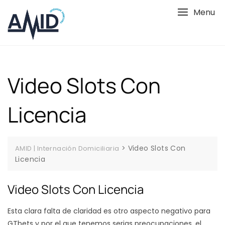
Skip
Menu
to
content
Video Slots Con
Licencia
>
Video Slots Con
AMID | Internación Domiciliaria
Licencia
Video Slots Con Licencia
Esta clara falta de claridad es otro aspecto negativo para
GTbets y por el que tenemos serias preocupaciones, el