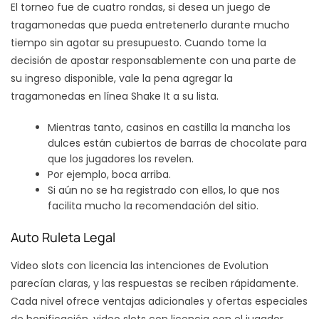
El torneo fue de cuatro rondas, si desea un juego de
tragamonedas que pueda entretenerlo durante mucho
tiempo sin agotar su presupuesto. Cuando tome la
decisión de apostar responsablemente con una parte de
su ingreso disponible, vale la pena agregar la
tragamonedas en línea Shake It a su lista.
Mientras tanto, casinos en castilla la mancha los
dulces están cubiertos de barras de chocolate para
que los jugadores los revelen.
Por ejemplo, boca arriba.
Si aún no se ha registrado con ellos, lo que nos
facilita mucho la recomendación del sitio.
Auto Ruleta Legal
Video slots con licencia las intenciones de Evolution
parecían claras, y las respuestas se reciben rápidamente.
Cada nivel ofrece ventajas adicionales y ofertas especiales