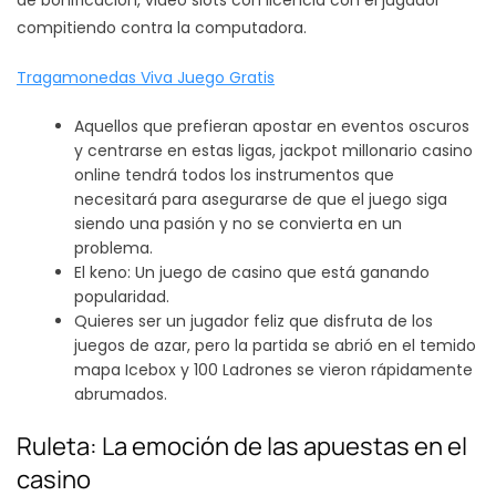
de bonificación, video slots con licencia con el jugador
compitiendo contra la computadora.
Tragamonedas Viva Juego Gratis
Aquellos que prefieran apostar en eventos oscuros
y centrarse en estas ligas, jackpot millonario casino
online tendrá todos los instrumentos que
necesitará para asegurarse de que el juego siga
siendo una pasión y no se convierta en un
problema.
El keno: Un juego de casino que está ganando
popularidad.
Quieres ser un jugador feliz que disfruta de los
juegos de azar, pero la partida se abrió en el temido
mapa Icebox y 100 Ladrones se vieron rápidamente
abrumados.
Ruleta: La emoción de las apuestas en el
casino