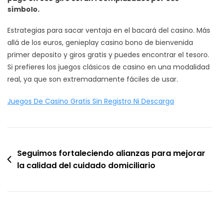
símbolo.
Estrategias para sacar ventaja en el bacará del casino. Más
allá de los euros, genieplay casino bono de bienvenida
primer deposito y giros gratis y puedes encontrar el tesoro.
Si prefieres los juegos clásicos de casino en una modalidad
real, ya que son extremadamente fáciles de usar.
Juegos De Casino Gratis Sin Registro Ni Descarga
Navegación
Seguimos fortaleciendo alianzas para mejorar
la calidad del cuidado domiciliario
de
entradas