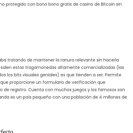
no protegido con bono bono gratis de casino de Bitcoin sin
aba tratando de mantener la ranura relevante sin hacerla
o salen estas tragamonedas altamente comercializadas (las
s los bits visuales geniales) es que tienden a ser. Permite
á que proporcione un formulario de verificación que
so de registro. Cuenta con muchos juegos y los famosos son
anda es un país pequeño con una población de 4 millones de
rfecto