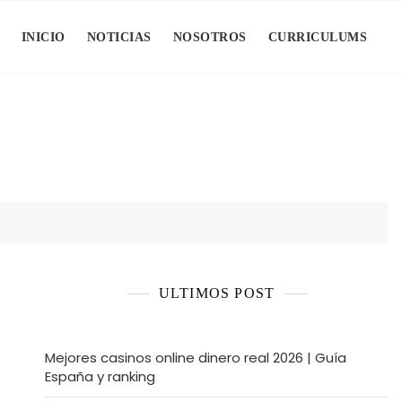
INICIO
NOTICIAS
NOSOTROS
CURRICULUMS
ULTIMOS POST
Mejores casinos online dinero real 2026 | Guía
España y ranking