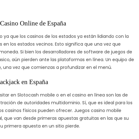
or Casino Online de España
no ya que los casinos de los estados ya están lidiando con la
 en los estados vecinos. Esto significa que una vez que
omoneda. Si bien los desarrolladores de software de juegos de
sico, aún pierden ante las plataformas en línea. Un equipo de
e, una vez que comienzas a profundizar en el menú.
blackjack en España
itar en Slotocash mobile o en el casino en línea son las de
istración de autoridades multidominio. Sí, que es ideal para los
 casinos físicos pueden ofrecer. Juegos casino mobile
, que van desde primeras apuestas gratuitas en las que su
 primera apuesta en un sitio pierde.