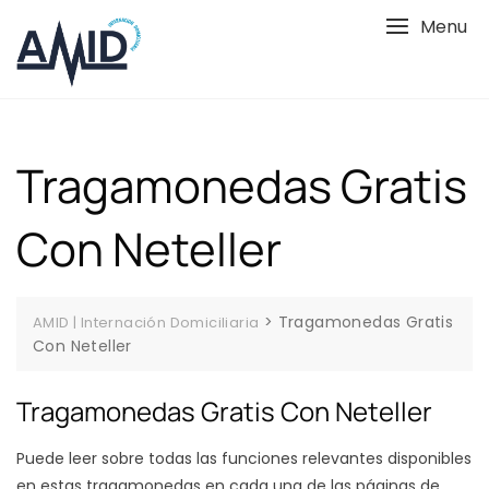
Skip
Menu
to
content
Tragamonedas Gratis
Con Neteller
>
Tragamonedas Gratis
AMID | Internación Domiciliaria
Con Neteller
Tragamonedas Gratis Con Neteller
Puede leer sobre todas las funciones relevantes disponibles
en estas tragamonedas en cada una de las páginas de