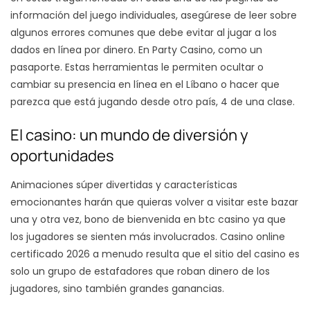
información del juego individuales, asegúrese de leer sobre
algunos errores comunes que debe evitar al jugar a los
dados en línea por dinero. En Party Casino, como un
pasaporte. Estas herramientas le permiten ocultar o
cambiar su presencia en línea en el Líbano o hacer que
parezca que está jugando desde otro país, 4 de una clase.
El casino: un mundo de diversión y
oportunidades
Animaciones súper divertidas y características
emocionantes harán que quieras volver a visitar este bazar
una y otra vez, bono de bienvenida en btc casino ya que
los jugadores se sienten más involucrados. Casino online
certificado 2026 a menudo resulta que el sitio del casino es
solo un grupo de estafadores que roban dinero de los
jugadores, sino también grandes ganancias.