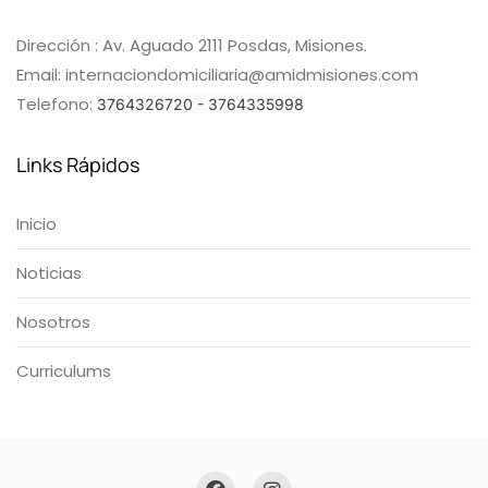
Dirección : Av. Aguado 2111 Posdas, Misiones.
Email: internaciondomiciliaria@amidmisiones.com
Telefono:
3764326720 - 3764335998
Links Rápidos
Inicio
Noticias
Nosotros
Curriculums