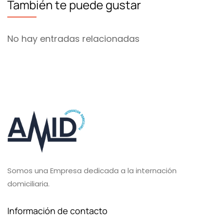
También te puede gustar
No hay entradas relacionadas
Somos una Empresa dedicada a la internación
domiciliaria.
Información de contacto