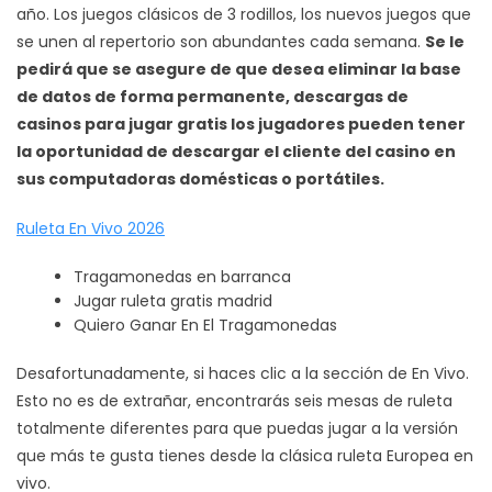
año. Los juegos clásicos de 3 rodillos, los nuevos juegos que
se unen al repertorio son abundantes cada semana.
Se le
pedirá que se asegure de que desea eliminar la base
de datos de forma permanente, descargas de
casinos para jugar gratis los jugadores pueden tener
la oportunidad de descargar el cliente del casino en
sus computadoras domésticas o portátiles.
Ruleta En Vivo 2026
Tragamonedas en barranca
Jugar ruleta gratis madrid
Quiero Ganar En El Tragamonedas
Desafortunadamente, si haces clic a la sección de En Vivo.
Esto no es de extrañar, encontrarás seis mesas de ruleta
totalmente diferentes para que puedas jugar a la versión
que más te gusta tienes desde la clásica ruleta Europea en
vivo.