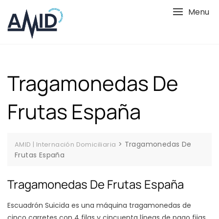
Skip
Menu
to
content
Tragamonedas De
Frutas España
>
Tragamonedas De
AMID | Internación Domiciliaria
Frutas España
Tragamonedas De Frutas España
Escuadrón Suicida es una máquina tragamonedas de
cinco carretes con 4 filas y cincuenta líneas de pago fijas,