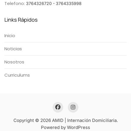
Telefono:
3764326720 - 3764335998
Links Rápidos
Inicio
Noticias
Nosotros
Curriculums
Copyright © 2026 AMID | Internación Domiciliaria.
Powered by
WordPress