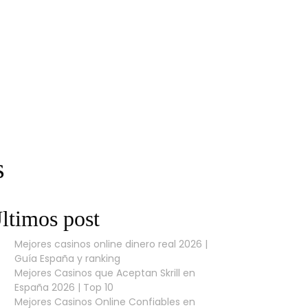
s
ltimos post
Mejores casinos online dinero real 2026 |
Guía España y ranking
Mejores Casinos que Aceptan Skrill en
España 2026 | Top 10
Mejores Casinos Online Confiables en