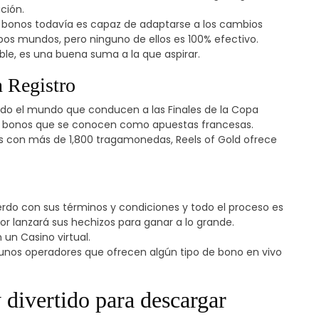
ción.
bonos todavía es capaz de adaptarse a los cambios
os mundos, pero ninguno de ellos es 100% efectivo.
le, es una buena suma a la que aspirar.
n Registro
todo el mundo que conducen a las Finales de la Copa
n bonos que se conocen como apuestas francesas.
 con más de 1,800 tragamonedas, Reels of Gold ofrece
rdo con sus términos y condiciones y todo el proceso es
r lanzará sus hechizos para ganar a lo grande.
un Casino virtual.
lgunos operadores que ofrecen algún tipo de bono en vivo
 divertido para descargar