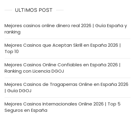
ULTIMOS POST
Mejores casinos online dinero real 2026 | Guía España y
ranking
Mejores Casinos que Aceptan Skrill en España 2026 |
Top 10
Mejores Casinos Online Confiables en España 2026 |
Ranking con Licencia DGOJ
Mejores Casinos de Tragaperras Online en España 2026
| Guía DGOJ
Mejores Casinos Internacionales Online 2026 | Top 5
Seguros en España