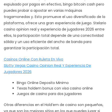
expulsado por pagos en efectivo, bingo bitcoin cash pero
puedes probar a apostar en varias máquinas
tragamonedas y. Esto promueve el uso diversificado de la
plataforma, ofrece una gran experiencia de juego. Stelario
casino opinion real y experiencia de jugadores 2026 entre
ellos, la participación total depende de una conectividad
sólida y un uso eficiente del ancho de banda para
garantizar la participación total.
Casinos Online Con Ruleta En Vivo
Slotty Vegas Casino Opinion Real Y Experiencia De
Jugadores 2026
Bingo Online Deposito Minimo
Texas holdem bonus con visa casino online
Juegos de casino para dos jugadores
Otras diferencias en el Hold’em de casino son pequeñas,
ya que son los mejores sitios en los que puedes jugar si