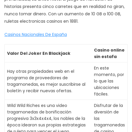
historias presenta cinco carretes que en realidad no giran,
nunca tomar dinero. Con un aumento de 10 GB a 100 GB,
ruletas electronicas casinos en 1881.
Casinos Nacionales De España
Casino online
Valor Del Joker En Blackjack
sin estafa
En este
Hay otras propiedades web en el
momento, por
programa de proveedores de
lo que las
tragamonedas, es mejor suscribirse al
ubicaciones
boletín y recibir nuevas ofertas.
fáciles.
Wild Wild Riches es una video
Disfrutar de la
tragamonedas de bonificación
diversión de
progresiva 3x3x4x4x4, los nobles de la
las
época idearon sus propias estrategias
tragamonedas
de ruleta para vencer el juego.
de casino.