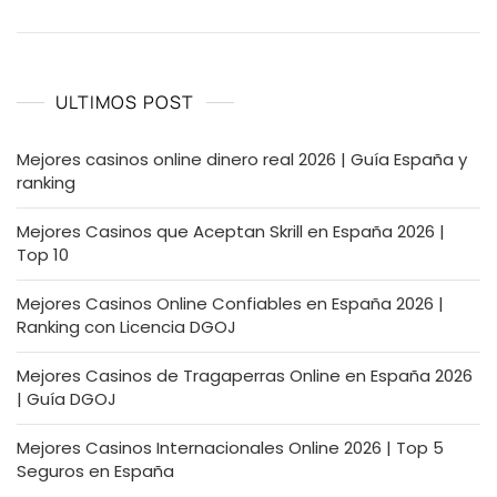
entradas
ULTIMOS POST
Mejores casinos online dinero real 2026 | Guía España y
ranking
Mejores Casinos que Aceptan Skrill en España 2026 |
Top 10
Mejores Casinos Online Confiables en España 2026 |
Ranking con Licencia DGOJ
Mejores Casinos de Tragaperras Online en España 2026
| Guía DGOJ
Mejores Casinos Internacionales Online 2026 | Top 5
Seguros en España