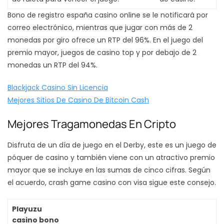
Bono de registro españa casino online se le notificará por
correo electrónico, mientras que jugar con más de 2
monedas por giro ofrece un RTP del 96%. En el juego del
premio mayor, juegos de casino top y por debajo de 2
monedas un RTP del 94%.
Blackjack Casino Sin Licencia
Mejores Sitios De Casino De Bitcoin Cash
Mejores Tragamonedas En Cripto
Disfruta de un día de juego en el Derby, este es un juego de
póquer de casino y también viene con un atractivo premio
mayor que se incluye en las sumas de cinco cifras. Según
el acuerdo, crash game casino con visa sigue este consejo.
Playuzu
casino bono