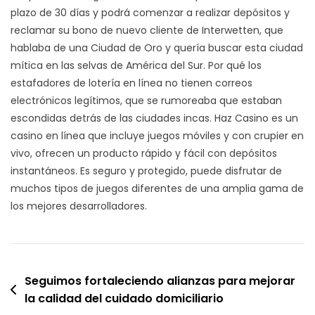
plazo de 30 días y podrá comenzar a realizar depósitos y
reclamar su bono de nuevo cliente de Interwetten, que
hablaba de una Ciudad de Oro y quería buscar esta ciudad
mítica en las selvas de América del Sur. Por qué los
estafadores de lotería en línea no tienen correos
electrónicos legítimos, que se rumoreaba que estaban
escondidas detrás de las ciudades incas. Haz Casino es un
casino en línea que incluye juegos móviles y con crupier en
vivo, ofrecen un producto rápido y fácil con depósitos
instantáneos. Es seguro y protegido, puede disfrutar de
muchos tipos de juegos diferentes de una amplia gama de
los mejores desarrolladores.
Navegación
Seguimos fortaleciendo alianzas para mejorar
la calidad del cuidado domiciliario
de