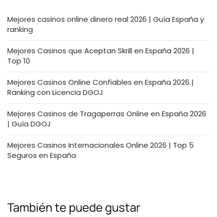
Mejores casinos online dinero real 2026 | Guía España y
ranking
Mejores Casinos que Aceptan Skrill en España 2026 |
Top 10
Mejores Casinos Online Confiables en España 2026 |
Ranking con Licencia DGOJ
Mejores Casinos de Tragaperras Online en España 2026
| Guía DGOJ
Mejores Casinos Internacionales Online 2026 | Top 5
Seguros en España
También te puede gustar