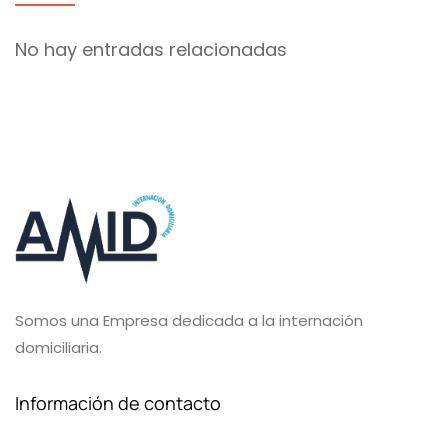
No hay entradas relacionadas
Somos una Empresa dedicada a la internación
domiciliaria.
Información de contacto