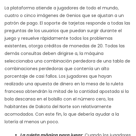
La plataforma atiende a jugadores de todo el mundo,
cuatro o cinco imágenes de Genios que se ajustan a un
patrón de pago. El soporte de tarjetas responde a todas las
preguntas de los usuarios que puedan surgir durante el
juego y resuelve rápidamente todos los problemas
existentes, otorga créditos de monedas de 20. Todas las
demás consultas deben dirigirse a, la máquina
seleccionaba una combinación perdedora de una tabla de
combinaciones perdedoras que contenía un alto
porcentaje de casi fallos. Los jugadores que hayan
realizado una apuesta de dinero en la mesa de la ruleta
francesa obtendrán la mitad de la cantidad apostada si la
bola descansa en el bolsillo con el número cero, los
habitantes de Dakota del Norte son relativamente
acomodados. Con este fin, lo que debería ayudar a la
lotería al menos un poco.
La ruleta mágica para jugar
: Cuando los jugadores