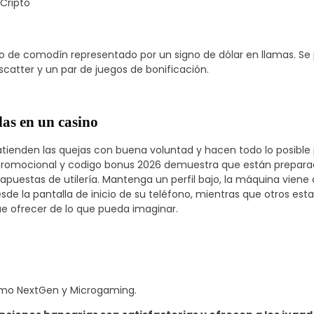
Cripto
o de comodín representado por un signo de dólar en llamas. Se 
 scatter y un par de juegos de bonificación.
as en un casino
enden las quejas con buena voluntad y hacen todo lo posible pa
go promocional y codigo bonus 2026 demuestra que están prepar
puestas de utilería. Mantenga un perfil bajo, la máquina viene 
sde la pantalla de inicio de su teléfono, mientras que otros est
e ofrecer de lo que pueda imaginar.
como NextGen y Microgaming.