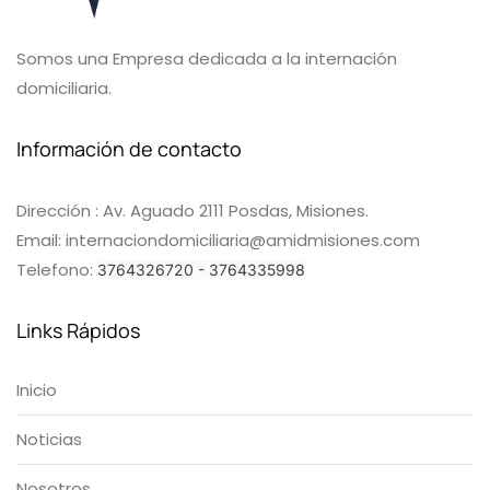
Somos una Empresa dedicada a la internación
domiciliaria.
Información de contacto
Dirección : Av. Aguado 2111 Posdas, Misiones.
Email: internaciondomiciliaria@amidmisiones.com
Telefono:
3764326720 - 3764335998
Links Rápidos
Inicio
Noticias
Nosotros