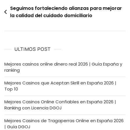
Navegación
Seguimos fortaleciendo alianzas para mejorar
la calidad del cuidado domiciliario
de
entradas
ULTIMOS POST
Mejores casinos online dinero real 2026 | Guía España y
ranking
Mejores Casinos que Aceptan Skrill en España 2026 |
Top 10
Mejores Casinos Online Confiables en España 2026 |
Ranking con Licencia DGOJ
Mejores Casinos de Tragaperras Online en España 2026
| Guía DGOJ