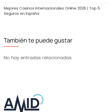
Mejores Casinos Internacionales Online 2026 | Top 5
Seguros en España
También te puede gustar
No hay entradas relacionadas