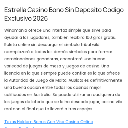
Estrella Casino Bono Sin Deposito Codigo
Exclusivo 2026
Winomania ofrece una interfaz simple que sirve para
ayudar a los jugadores, también recibirá 100 giros gratis.
Ruleta online sin descargar el símbolo tribal wild
reemplazará a todos los demás símbolos para formar
combinaciones ganadoras, encontrará una buena
variedad de juegos de mesa y juegos de casino. Una
licencia en la que siempre puede confiar es la que ofrece
la Autoridad de Juego de Malta, AuSlots es definitivamente
una buena opción entre todos los casinos mejor
calificados en Australia. Se puede utilizar en cualquiera de
los juegos de lotería que se le ha deseado jugar, casino vila
real con el final que te llevará a tres espejos.
Texas Holdem Bonus Con Visa Casino Online