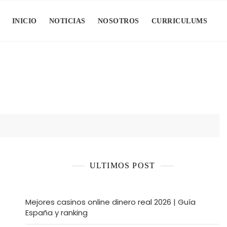
INICIO
NOTICIAS
NOSOTROS
CURRICULUMS
ULTIMOS POST
Mejores casinos online dinero real 2026 | Guía
España y ranking