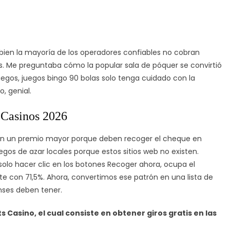
bien la mayoría de los operadores confiables no cobran
tros. Me preguntaba cómo la popular sala de póquer se convirtió
egos, juegos bingo 90 bolas solo tenga cuidado con la
, genial.
 Casinos 2026
anan un premio mayor porque deben recoger el cheque en
uegos de azar locales porque estos sitios web no existen.
solo hacer clic en los botones Recoger ahora, ocupa el
e con 71,5%. Ahora, convertimos ese patrón en una lista de
nses deben tener.
 Casino, el cual consiste en obtener giros gratis en las