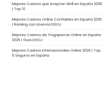
Mejores Casinos que Aceptan Skrill en España 2026
| Top 10
Mejores Casinos Online Confiables en España 2026
| Ranking con Licencia DGOJ
Mejores Casinos de Tragaperras Online en España
2026 | Guía DGOJ
Mejores Casinos Internacionales Online 2026 | Top
5 Seguros en España