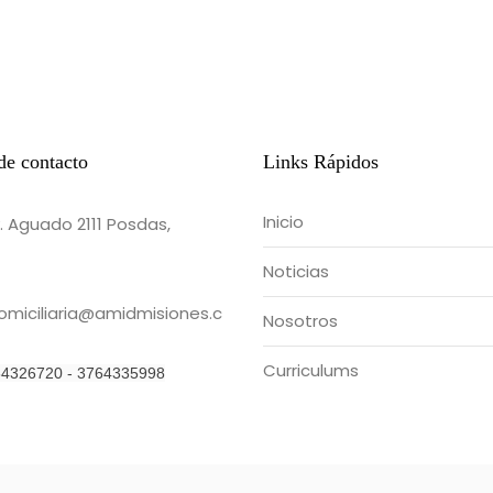
de contacto
Links Rápidos
Inicio
v. Aguado 2111 Posdas,
Noticias
omiciliaria@amidmisiones.c
Nosotros
Curriculums
4326720 - 3764335998