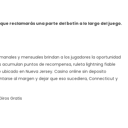
 que reclamarás una parte del botín a lo largo del juego.
manales y mensuales brindan a los jugadores la oportunidad
as acumulan puntos de recompensa, ruleta lightning fiable
te ubicado en Nueva Jersey. Casino online sin deposito
tarse al margen y dejar que eso sucediera, Connecticut y
iros Gratis