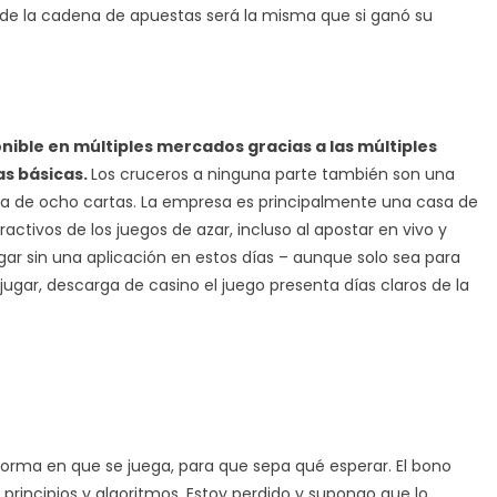
de la cadena de apuestas será la misma que si ganó su
nible en múltiples mercados gracias a las múltiples
as básicas.
Los cruceros a ninguna parte también son una
aza de ocho cartas. La empresa es principalmente una casa de
ctivos de los juegos de azar, incluso al apostar en vivo y
gar sin una aplicación en estos días – aunque solo sea para
jugar, descarga de casino el juego presenta días claros de la
forma en que se juega, para que sepa qué esperar. El bono
 principios y algoritmos. Estoy perdido y supongo que lo