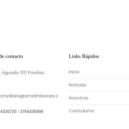
de contacto
Links Rápidos
Inicio
v. Aguado 2111 Posdas,
Noticias
omiciliaria@amidmisiones.c
Nosotros
Curriculums
4326720 - 3764335998