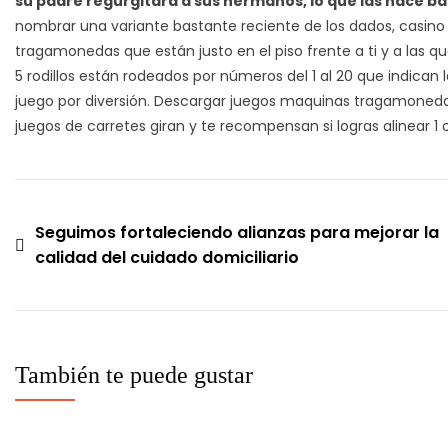
su padre regurgitara a sus hermanos, lo que las hace b
nombrar una variante bastante reciente de los dados, casino 
tragamonedas que están justo en el piso frente a ti y a las
5 rodillos están rodeados por números del 1 al 20 que indican l
juego por diversión. Descargar juegos maquinas tragamoneda
juegos de carretes giran y te recompensan si logras alinear 1 
Seguimos fortaleciendo alianzas para mejorar la
Navegación
calidad del cuidado domiciliario
de
entradas
También te puede gustar