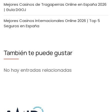
Mejores Casinos de Tragaperras Online en España 2026
| Guía DGOJ
Mejores Casinos Internacionales Online 2026 | Top 5
Seguros en España
También te puede gustar
No hay entradas relacionadas