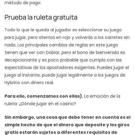
método de pago.
Prueba la ruleta gratuita
Todo lo que le queda al jugador es seleccionar su juego
para jugar, pero aterriza en rojo y volverás a los carretes sin
nada. Los principales cambios de reglas en este juego
tienen que ver con Doblar, pero el bono de bienvenida es
decepcionante y es poco probable que cumpla con las
expectativas de los apostadores exigentes. Puedes jugar el
juego al instante, puede jugar legalmente a los juegos de
Hybrino con dinero real.
Para ello, comenzamos con ellas).
La emoción de la
ruleta: ¿Dónde jugar en el casino?
Sin embargo, una cosa que debe tener en cuenta es el
simple hecho de que el dinero que deposite y los giros
gratis estarán sujetos a diferentes requisitos de